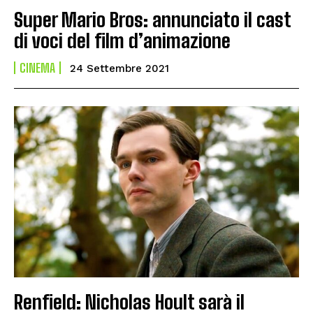
Super Mario Bros: annunciato il cast
di voci del film d’animazione
CINEMA
24 Settembre 2021
Renfield: Nicholas Hoult sarà il