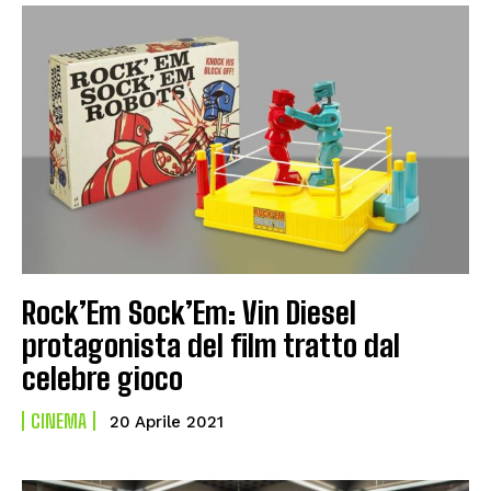
Rock’Em Sock’Em: Vin Diesel
protagonista del film tratto dal
celebre gioco
CINEMA
20 Aprile 2021