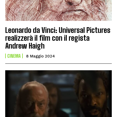
Leonardo da Vinci: Universal Pictures
realizzerà il film con il regista
Andrew Haigh
CINEMA
8 Maggio 2024