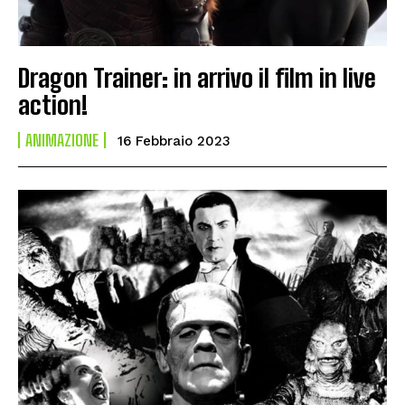
Dragon Trainer: in arrivo il film in live
action!
ANIMAZIONE
16 Febbraio 2023