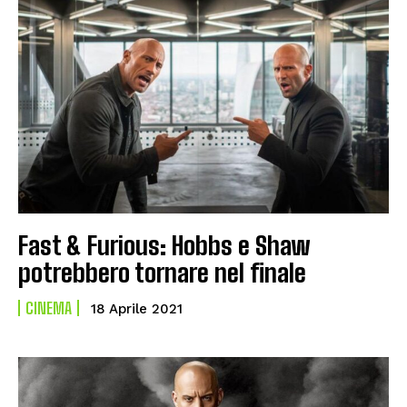
Fast & Furious: Hobbs e Shaw
potrebbero tornare nel finale
CINEMA
18 Aprile 2021