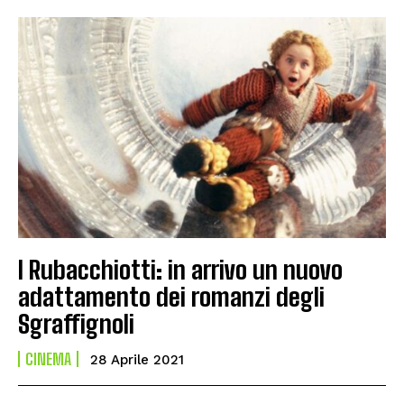
I Rubacchiotti: in arrivo un nuovo
adattamento dei romanzi degli
Sgraffignoli
CINEMA
28 Aprile 2021