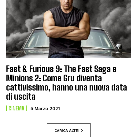
Fast & Furious 9: The Fast Saga e
Minions 2: Come Gru diventa
cattivissimo, hanno una nuova data
di uscita
CINEMA
5 Marzo 2021
CARICA ALTRI