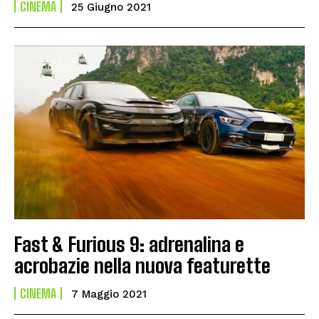
CINEMA
25 Giugno 2021
Fast & Furious 9: adrenalina e
acrobazie nella nuova featurette
CINEMA
7 Maggio 2021