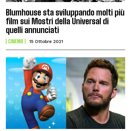
Blumhouse sta sviluppando molti più
film sui Mostri della Universal di
quelli annunciati
CINEMA
15 Ottobre 2021