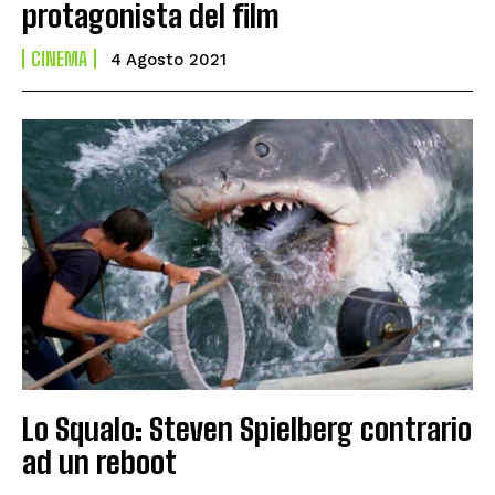
protagonista del film
CINEMA
4 Agosto 2021
Lo Squalo: Steven Spielberg contrario
ad un reboot