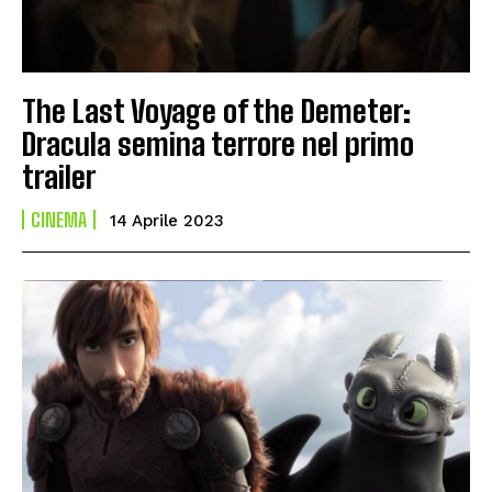
The Last Voyage of the Demeter:
Dracula semina terrore nel primo
trailer
CINEMA
14 Aprile 2023