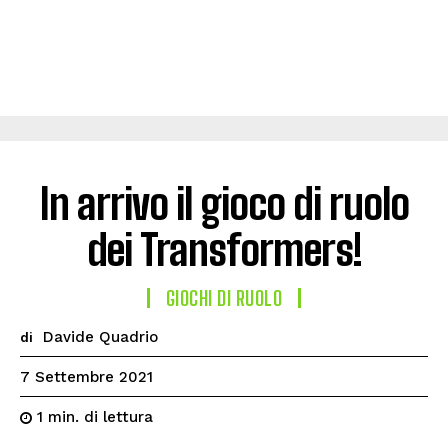
In arrivo il gioco di ruolo
dei Transformers!
GIOCHI DI RUOLO
Davide Quadrio
di
7 Settembre 2021
di lettura
1
min.