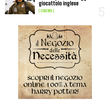
giocattolo inglese
CINEMA