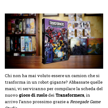
Chi non ha mai voluto essere un camion che si
trasforma in un robot gigante? Abbassate quelle
mani, vi serviranno per compilare la scheda del
nuovo
gioco di ruolo
dei
Transformers
, in
arrivo l’anno prossimo grazie a
Renegade Game