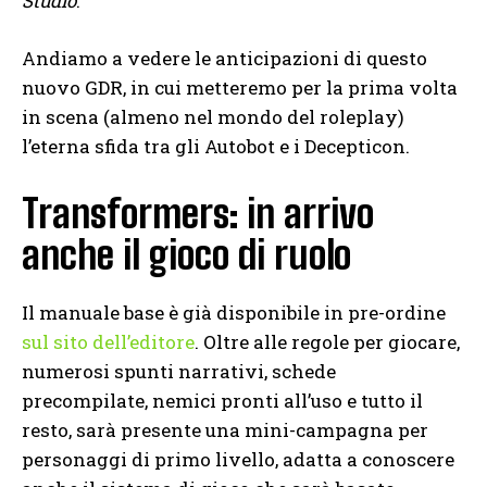
Studio
.
Andiamo a vedere le anticipazioni di questo
nuovo GDR, in cui metteremo per la prima volta
in scena (almeno nel mondo del roleplay)
l’eterna sfida tra gli Autobot e i Decepticon.
Transformers: in arrivo
anche il gioco di ruolo
Il manuale base è già disponibile in pre-ordine
sul sito dell’editore
. Oltre alle regole per giocare,
numerosi spunti narrativi, schede
precompilate, nemici pronti all’uso e tutto il
resto, sarà presente una mini-campagna per
personaggi di primo livello, adatta a conoscere