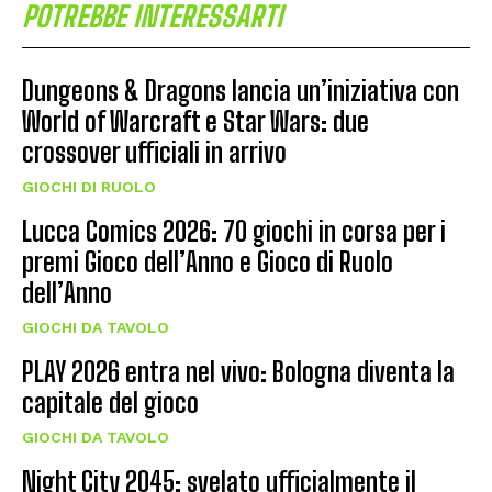
POTREBBE INTERESSARTI
Dungeons & Dragons lancia un’iniziativa con
World of Warcraft e Star Wars: due
crossover ufficiali in arrivo
GIOCHI DI RUOLO
Lucca Comics 2026: 70 giochi in corsa per i
premi Gioco dell’Anno e Gioco di Ruolo
dell’Anno
GIOCHI DA TAVOLO
PLAY 2026 entra nel vivo: Bologna diventa la
capitale del gioco
GIOCHI DA TAVOLO
Night City 2045: svelato ufficialmente il