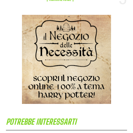
POTREBBE INTERESSARTI