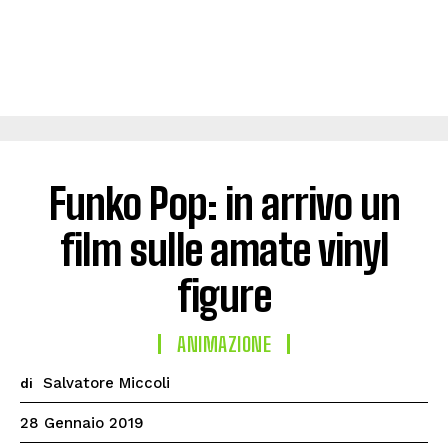
Funko Pop: in arrivo un
film sulle amate vinyl
figure
ANIMAZIONE
Salvatore Miccoli
di
28 Gennaio 2019