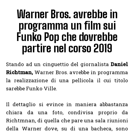
Warner Bros. avrebbe in
programma un film sui
Funko Pop che dovrebbe
partire nel corso 2019
Stando ad un cinguettio del giornalista
Daniel
Richtman,
Warner Bros. avrebbe in programma
la realizzazione di una pellicola il cui titolo
sarebbe Funko Ville.
Il dettaglio si evince in maniera abbastanza
chiara da una foto, condivisa proprio da
Richtmnan, di quella che pare una sala riunioni
della Warner dove, su di una bacheca, sono