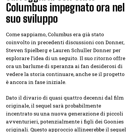
Columbus impegnato ora nel
suo sviluppo
Come sappiamo, Columbus era già stato
coinvolto in precedenti discussioni con Donner,
Steven Spielberg e Lauren Schuller Donner per
esplorare l’idea di un seguito. Il suo ritorno offre
ora un barlume di speranza ai fan desiderosi di
vedere la storia continuare, anche se il progetto
è ancora in fase iniziale.
Dato il divario di quasi quattro decenni dal film
originale, il sequel sarà probabilmente
incentrato su una nuova generazione di piccoli
avventurieri, potenzialmente i figli dei Goonies
originali. Questo approccio allineerebbe il sequel