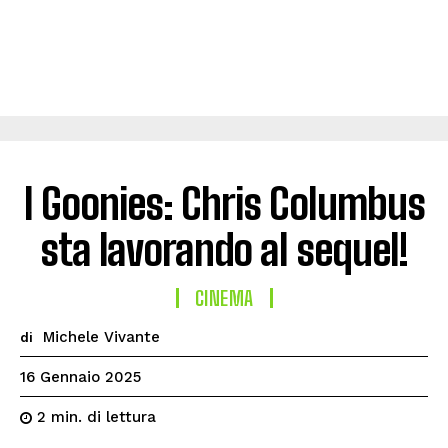
I Goonies: Chris Columbus
sta lavorando al sequel!
CINEMA
Michele Vivante
di
16 Gennaio 2025
di lettura
2
min.