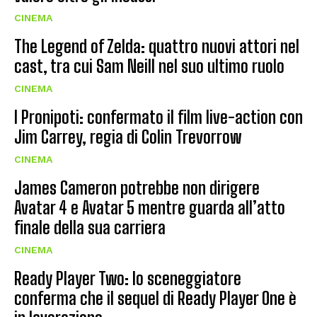
CINEMA
The Legend of Zelda: quattro nuovi attori nel
cast, tra cui Sam Neill nel suo ultimo ruolo
CINEMA
I Pronipoti: confermato il film live-action con
Jim Carrey, regia di Colin Trevorrow
CINEMA
James Cameron potrebbe non dirigere
Avatar 4 e Avatar 5 mentre guarda all’atto
finale della sua carriera
CINEMA
Ready Player Two: lo sceneggiatore
conferma che il sequel di Ready Player One è