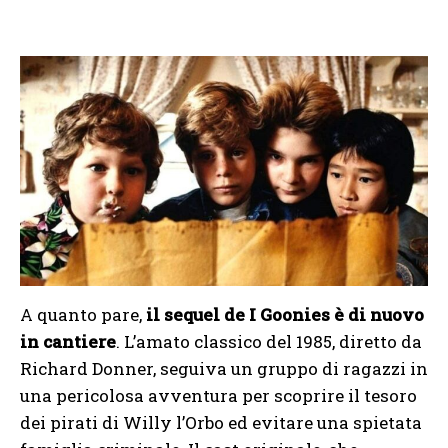
A quanto pare,
il sequel de I Goonies è di nuovo
in cantiere
. L’amato classico del 1985, diretto da
Richard Donner, seguiva un gruppo di ragazzi in
una pericolosa avventura per scoprire il tesoro
dei pirati di Willy l’Orbo ed evitare una spietata