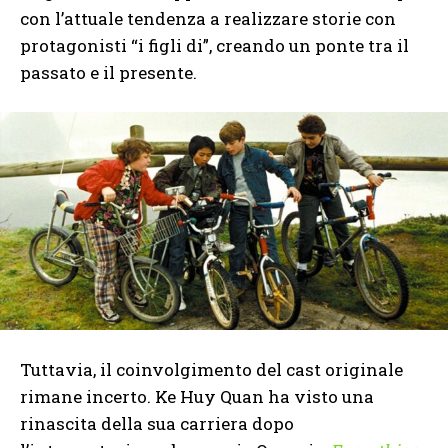
con l’attuale tendenza a realizzare storie con
protagonisti “i figli di”, creando un ponte tra il
passato e il presente.
Tuttavia, il coinvolgimento del cast originale
rimane incerto. Ke Huy Quan ha visto una
rinascita della sua carriera dopo