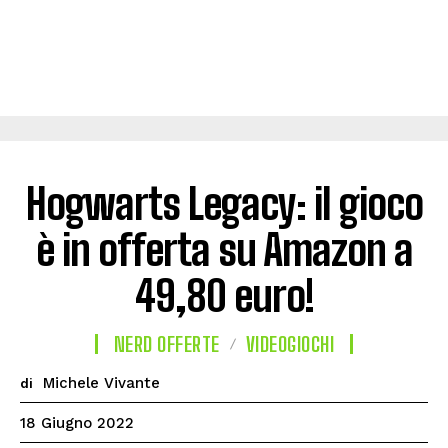
Hogwarts Legacy: il gioco
è in offerta su Amazon a
49,80 euro!
NERD OFFERTE
VIDEOGIOCHI
Michele Vivante
di
18 Giugno 2022