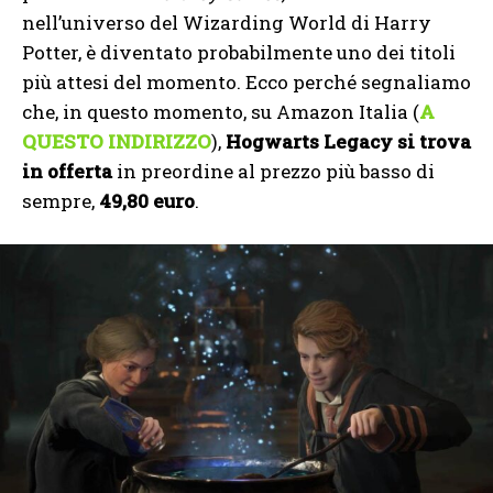
nell’universo del Wizarding World di Harry
Potter, è diventato probabilmente uno dei titoli
più attesi del momento. Ecco perché segnaliamo
che, in questo momento, su Amazon Italia (
A
QUESTO INDIRIZZO
),
Hogwarts Legacy si trova
in offerta
in preordine al prezzo più basso di
sempre,
49,80 euro
.