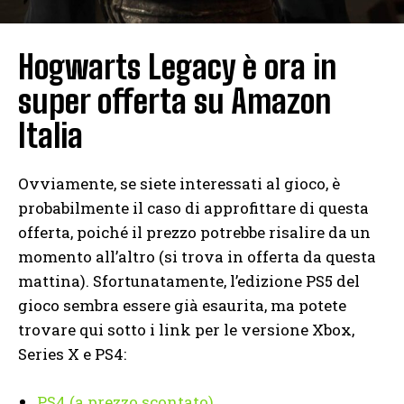
Hogwarts Legacy è ora in
super offerta su Amazon
Italia
Ovviamente, se siete interessati al gioco, è
probabilmente il caso di approfittare di questa
offerta, poiché il prezzo potrebbe risalire da un
momento all’altro (si trova in offerta da questa
mattina). Sfortunatamente, l’edizione PS5 del
gioco sembra essere già esaurita, ma potete
trovare qui sotto i link per le versione Xbox,
Series X e PS4:
PS4 (a prezzo scontato)