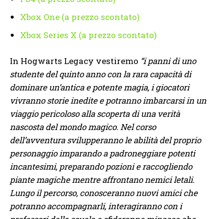
Xbox One (a prezzo scontato)
Xbox Series X (a prezzo scontato)
In Hogwarts Legacy vestiremo
“i panni di uno
studente del quinto anno con la rara capacità di
dominare un’antica e potente magia, i giocatori
vivranno storie inedite e potranno imbarcarsi in un
viaggio pericoloso alla scoperta di una verità
nascosta del mondo magico. Nel corso
dell’avventura svilupperanno le abilità del proprio
personaggio imparando a padroneggiare potenti
incantesimi, preparando pozioni e raccogliendo
piante magiche mentre affrontano nemici letali.
Lungo il percorso, conosceranno nuovi amici che
potranno accompagnarli, interagiranno con i