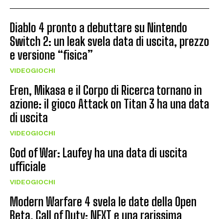
Diablo 4 pronto a debuttare su Nintendo
Switch 2: un leak svela data di uscita, prezzo
e versione “fisica”
VIDEOGIOCHI
Eren, Mikasa e il Corpo di Ricerca tornano in
azione: il gioco Attack on Titan 3 ha una data
di uscita
VIDEOGIOCHI
God of War: Laufey ha una data di uscita
ufficiale
VIDEOGIOCHI
Modern Warfare 4 svela le date della Open
Beta, Call of Duty: NEXT e una rarissima