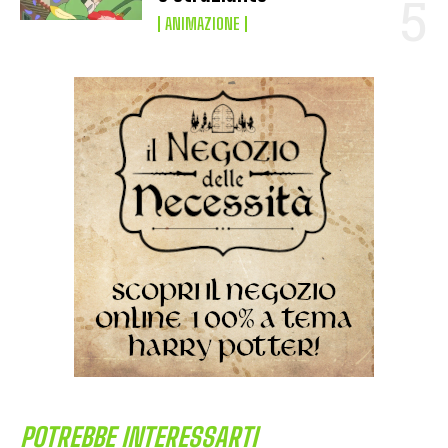
ANIMAZIONE
POTREBBE INTERESSARTI