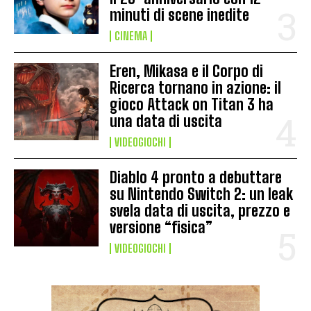
minuti di scene inedite
CINEMA
Eren, Mikasa e il Corpo di
Ricerca tornano in azione: il
gioco Attack on Titan 3 ha
una data di uscita
VIDEOGIOCHI
Diablo 4 pronto a debuttare
su Nintendo Switch 2: un leak
svela data di uscita, prezzo e
versione “fisica”
VIDEOGIOCHI