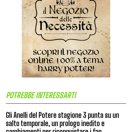
POTREBBE INTERESSARTI
Gli Anelli del Potere stagione 3 punta su un
salto temporale, un prologo inedito e
cambiamenti per riconquistare i fan