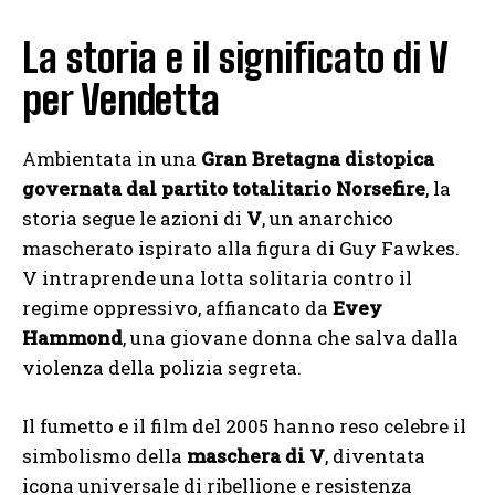
La storia e il significato di V
per Vendetta
Ambientata in una
Gran Bretagna distopica
governata dal partito totalitario Norsefire
, la
storia segue le azioni di
V
, un anarchico
mascherato ispirato alla figura di Guy Fawkes.
V intraprende una lotta solitaria contro il
regime oppressivo, affiancato da
Evey
Hammond
, una giovane donna che salva dalla
violenza della polizia segreta.
Il fumetto e il film del 2005 hanno reso celebre il
simbolismo della
maschera di V
, diventata
icona universale di ribellione e resistenza