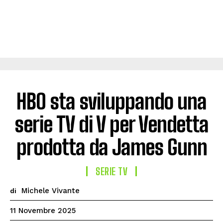
HBO sta sviluppando una
serie TV di V per Vendetta
prodotta da James Gunn
SERIE TV
Michele Vivante
di
11 Novembre 2025