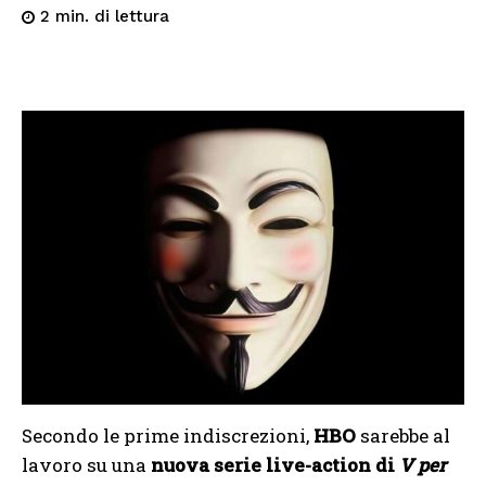
di lettura
2
min.
Secondo le prime indiscrezioni,
HBO
sarebbe al
lavoro su una
nuova serie live-action di
V per