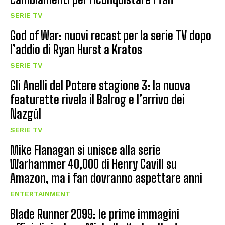
SERIE TV
God of War: nuovi recast per la serie TV dopo
l’addio di Ryan Hurst a Kratos
SERIE TV
Gli Anelli del Potere stagione 3: la nuova
featurette rivela il Balrog e l’arrivo dei
Nazgûl
SERIE TV
Mike Flanagan si unisce alla serie
Warhammer 40,000 di Henry Cavill su
Amazon, ma i fan dovranno aspettare anni
ENTERTAINMENT
Blade Runner 2099: le prime immagini