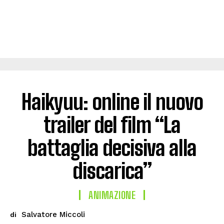
Haikyuu: online il nuovo
trailer del film “La
battaglia decisiva alla
discarica”
ANIMAZIONE
Salvatore Miccoli
di