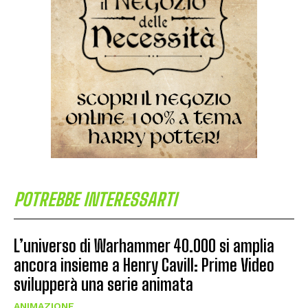
POTREBBE INTERESSARTI
L’universo di Warhammer 40.000 si amplia
ancora insieme a Henry Cavill: Prime Video
svilupperà una serie animata
ANIMAZIONE