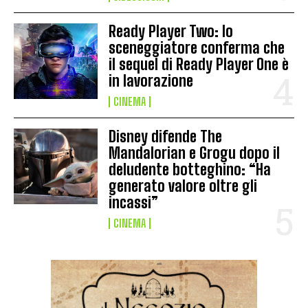
Ready Player Two: lo
sceneggiatore conferma che
il sequel di Ready Player One è
in lavorazione
CINEMA
Disney difende The
Mandalorian e Grogu dopo il
deludente botteghino: “Ha
generato valore oltre gli
incassi”
CINEMA