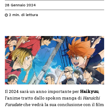
28 Gennaio 2024
di lettura
2
min.
Il 2024 sarà un anno importante per
Haikyuu
,
l’anime tratto dallo spokon manga di
Haruichi
Furudate
che vedrà la sua conclusione con il film