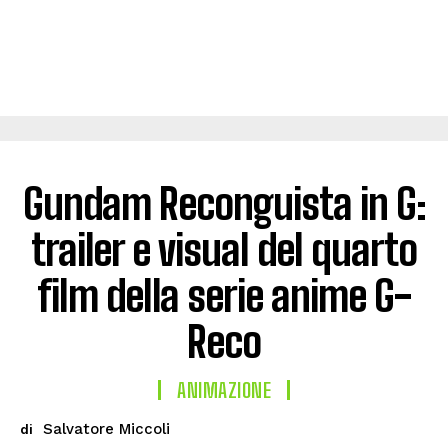
Gundam Reconguista in G:
trailer e visual del quarto
film della serie anime G-
Reco
ANIMAZIONE
Salvatore Miccoli
di