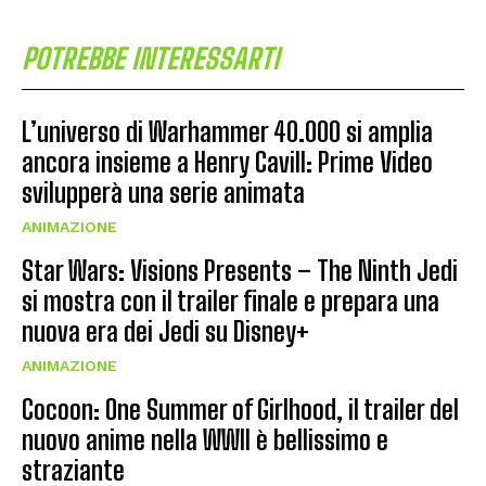
POTREBBE INTERESSARTI
L’universo di Warhammer 40.000 si amplia
ancora insieme a Henry Cavill: Prime Video
svilupperà una serie animata
ANIMAZIONE
Star Wars: Visions Presents – The Ninth Jedi
si mostra con il trailer finale e prepara una
nuova era dei Jedi su Disney+
ANIMAZIONE
Cocoon: One Summer of Girlhood, il trailer del
nuovo anime nella WWII è bellissimo e
straziante