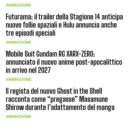
ANIMAZIONE
Futurama: il trailer della Stagione 14 anticipa
nuove follie spaziali e Hulu annuncia anche
tre episodi speciali
ANIMAZIONE
Mobile Suit Gundam RG XARX-ZERO:
annunciato il nuovo anime post-apocalittico
in arrivo nel 2027
ANIMAZIONE
Il regista del nuovo Ghost in the Shell
racconta come “pregasse” Masamune
Shirow durante l’adattamento del manga
ANIMAZIONE