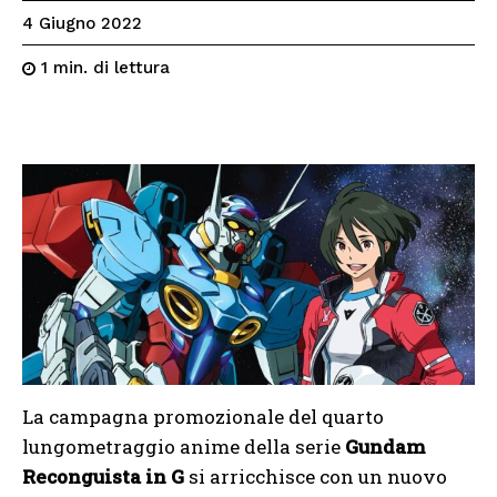
4 Giugno 2022
di lettura
1
min.
La campagna promozionale del quarto
lungometraggio anime della serie
Gundam
Reconguista in G
si arricchisce con un nuovo