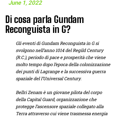
June 1, 2022
Di cosa parla Gundam
Reconguista in G?
Gli eventi di Gundam Reconguista in G si
svolgono nell’anno 1014 del Regild Century
(R.C.), periodo di pace e prosperità che viene
molto tempo dopo l’epoca della colonizzazione
dei punti di Lagrange e la successiva guerra
spaziale del l’Universal Century.
Bellri Zenam è un giovane pilota del corpo
della Capital Guard, organizzazione che
protegge l’ascensore spaziale collegato alla
Terra attraverso cui viene trasmessa energia