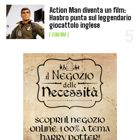
Action Man diventa un film:
Hasbro punta sul leggendario
giocattolo inglese
CINEMA