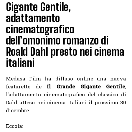
Gigante Gentile,
adattamento
cinematografico
dell’omonimo romanzo di
Roald Dahl presto nei cinema
italiani
Medusa Film ha diffuso online una nuova
featurette de
Il Grande Gigante Gentile
,
l’adattamento cinematografico del classico di
Dahl atteso nei cinema italiani il prossimo 30
dicembre.
Eccola: