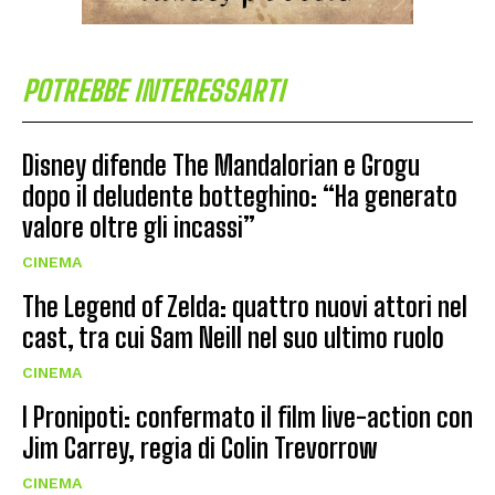
POTREBBE INTERESSARTI
Disney difende The Mandalorian e Grogu
dopo il deludente botteghino: “Ha generato
valore oltre gli incassi”
CINEMA
The Legend of Zelda: quattro nuovi attori nel
cast, tra cui Sam Neill nel suo ultimo ruolo
CINEMA
I Pronipoti: confermato il film live-action con
Jim Carrey, regia di Colin Trevorrow
CINEMA