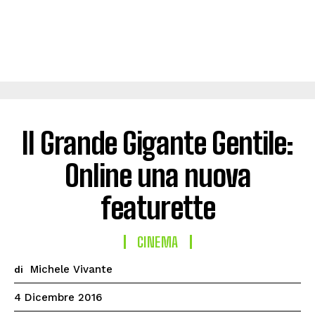
Il Grande Gigante Gentile:
Online una nuova
featurette
CINEMA
Michele Vivante
di
4 Dicembre 2016