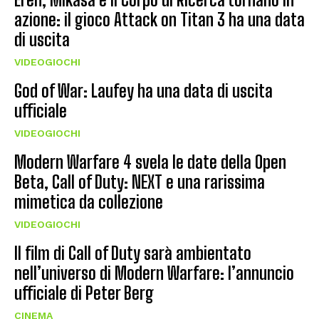
azione: il gioco Attack on Titan 3 ha una data
di uscita
VIDEOGIOCHI
God of War: Laufey ha una data di uscita
ufficiale
VIDEOGIOCHI
Modern Warfare 4 svela le date della Open
Beta, Call of Duty: NEXT e una rarissima
mimetica da collezione
VIDEOGIOCHI
Il film di Call of Duty sarà ambientato
nell’universo di Modern Warfare: l’annuncio
ufficiale di Peter Berg
CINEMA