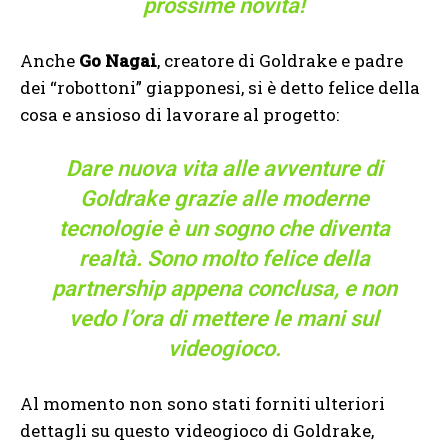
prossime novità!
Anche
Go Nagai
, creatore di Goldrake e padre
dei “robottoni” giapponesi, si è detto felice della
cosa e ansioso di lavorare al progetto:
Dare nuova vita alle avventure di
Goldrake grazie alle moderne
tecnologie è un sogno che diventa
realtà. Sono molto felice della
partnership appena conclusa, e non
vedo l’ora di mettere le mani sul
videogioco.
Al momento non sono stati forniti ulteriori
dettagli su questo videogioco di Goldrake,