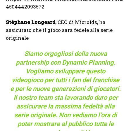
4504442093572
Stéphane Longeard
, CEO di Microids, ha
assicurato che il gioco sarà fedele alla serie
originale
Siamo orgogliosi della nuova
partnership con Dynamic Planning.
Vogliamo sviluppare questo
videogioco per tutti i fan del franchise
e per le nuove generazioni di giocatori.
Il nostro team sta lavorando duro per
assicurare la massima fedeltà alla
serie originale. Non vediamo l’ora di
poter mostrare al pubblico tutte le