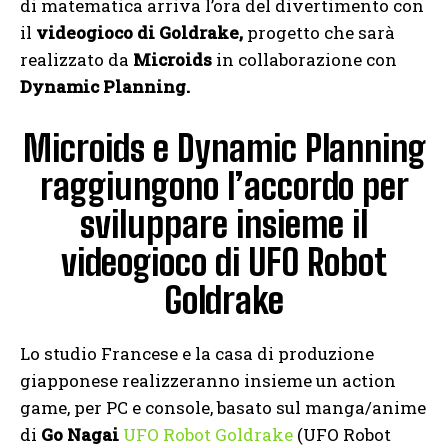
di matematica arriva l’ora del divertimento con
il
videogioco di Goldrake,
progetto che sarà
realizzato da
Microids
in collaborazione con
Dynamic Planning.
Microids e Dynamic Planning
raggiungono l’accordo per
sviluppare insieme il
videogioco di UFO Robot
Goldrake
Lo studio Francese e la casa di produzione
giapponese realizzeranno insieme un action
game, per PC e console, basato sul manga/anime
di
Go Nagai
UFO Robot Goldrake
(UFO Robot