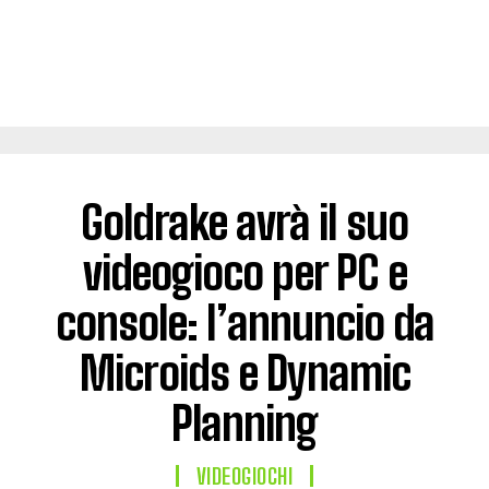
Goldrake avrà il suo
videogioco per PC e
console: l’annuncio da
Microids e Dynamic
Planning
VIDEOGIOCHI