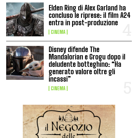
Elden Ring di Alex Garland ha
concluso le riprese: il film A24
entra in post-produzione
CINEMA
Disney difende The
Mandalorian e Grogu dopo il
deludente botteghino: “Ha
generato valore oltre gli
incassi”
CINEMA