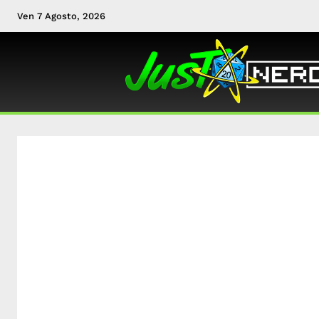
Ven 7 Agosto, 2026