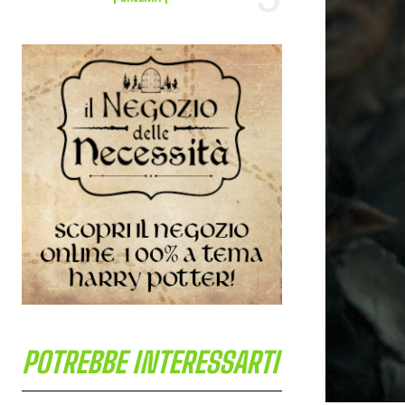
POTREBBE INTERESSARTI