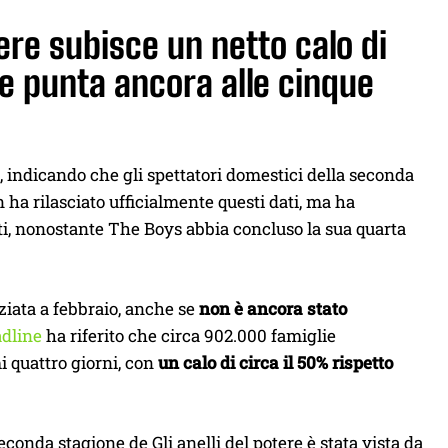
otere subisce un netto calo di
e punta ancora alle cinque
, indicando che gli spettatori domestici della seconda
ha rilasciato ufficialmente questi dati, ma ha
olti, nonostante The Boys abbia concluso la sua quarta
ziata a febbraio, anche se
non è ancora stato
dline
ha riferito che circa 902.000 famiglie
i quattro giorni, con
un calo di circa il 50% rispetto
conda stagione de Gli anelli del potere è stata vista da