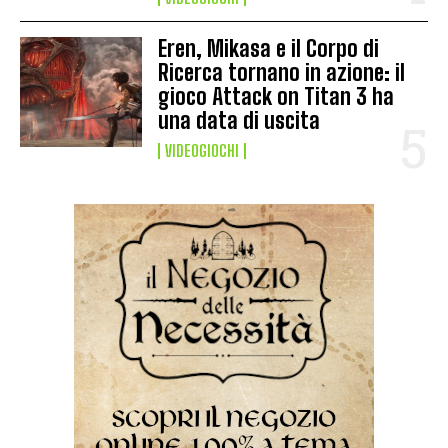
Eren, Mikasa e il Corpo di
Ricerca tornano in azione: il
gioco Attack on Titan 3 ha
una data di uscita
VIDEOGIOCHI