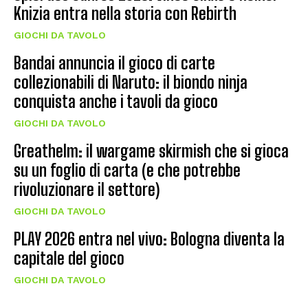
Knizia entra nella storia con Rebirth
GIOCHI DA TAVOLO
Bandai annuncia il gioco di carte
collezionabili di Naruto: il biondo ninja
conquista anche i tavoli da gioco
GIOCHI DA TAVOLO
Greathelm: il wargame skirmish che si gioca
su un foglio di carta (e che potrebbe
rivoluzionare il settore)
GIOCHI DA TAVOLO
PLAY 2026 entra nel vivo: Bologna diventa la
capitale del gioco
GIOCHI DA TAVOLO