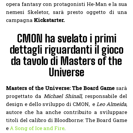
opera fantasy con protagonisti He-Man e la sua
nemesi Skeletor, sarà presto oggetto di una
campagna
Kickstarter.
CMON ha svelato i primi
dettagli riguardanti il gioco
da tavolo di Masters of the
Universe
Masters of the Universe: The Board Game
sarà
progettato da
Michael Shinall,
responsabile del
design e dello sviluppo di CMON, e
Leo Almeida
,
autore che ha anche contribuito a sviluppare
titoli del calibro di Bloodborne: The Board Game
e
A Song of Ice and Fire
.