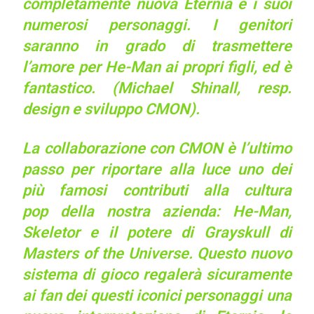
completamente nuova Eternia e i suoi
numerosi personaggi. I genitori
saranno in grado di trasmettere
l’amore per He-Man ai propri figli, ed è
fantastico. (
Michael Shinall, resp.
design e sviluppo CMON).
La collaborazione con CMON è l’ultimo
passo per riportare alla luce uno dei
più famosi contributi alla cultura
pop della nostra azienda: He-Man,
Skeletor e il potere di Grayskull di
Masters of the Universe. Questo nuovo
sistema di gioco regalerà sicuramente
ai fan dei questi iconici personaggi una