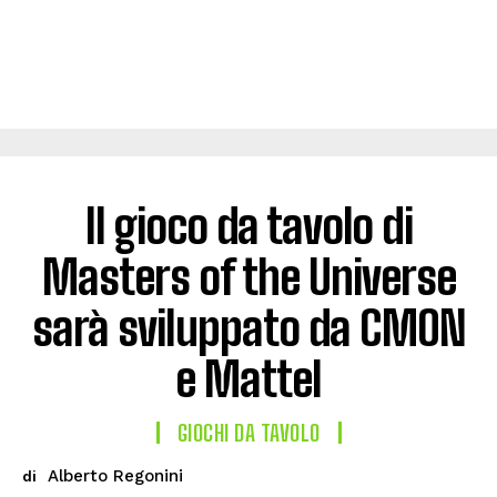
Il gioco da tavolo di
Masters of the Universe
sarà sviluppato da CMON
e Mattel
GIOCHI DA TAVOLO
Alberto Regonini
di