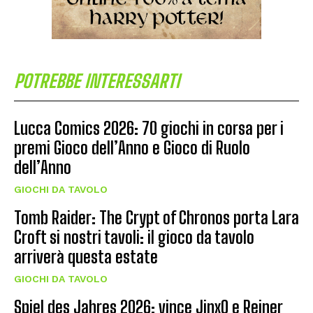
POTREBBE INTERESSARTI
Lucca Comics 2026: 70 giochi in corsa per i
premi Gioco dell’Anno e Gioco di Ruolo
dell’Anno
GIOCHI DA TAVOLO
Tomb Raider: The Crypt of Chronos porta Lara
Croft si nostri tavoli: il gioco da tavolo
arriverà questa estate
GIOCHI DA TAVOLO
Spiel des Jahres 2026: vince JinxO e Reiner