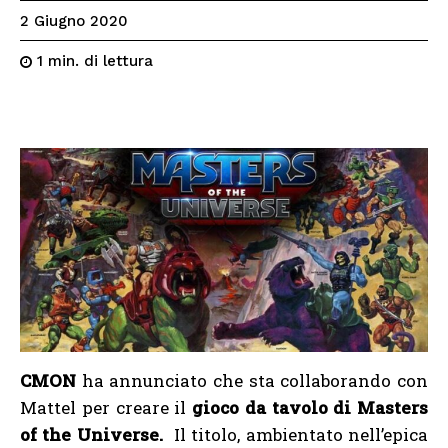
2 Giugno 2020
di lettura
1
min.
CMON
ha annunciato che sta collaborando con
Mattel per creare il
gioco da tavolo di
Masters
of the Universe.
Il titolo, ambientato nell’epica