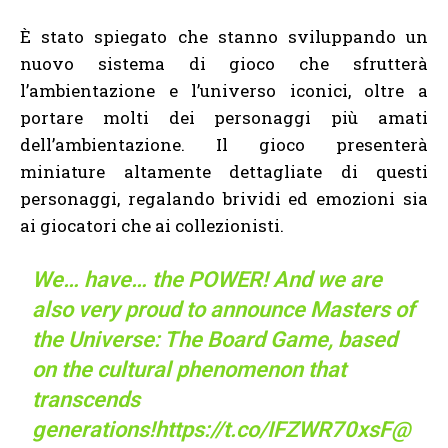
È stato spiegato che stanno sviluppando un
nuovo sistema di gioco che sfrutterà
l’ambientazione e l’universo iconici, oltre a
portare molti dei personaggi più amati
dell’ambientazione. Il gioco presenterà
miniature altamente dettagliate di questi
personaggi, regalando brividi ed emozioni sia
ai giocatori che ai collezionisti.
We… have… the POWER! And we are
also very proud to announce Masters of
the Universe: The Board Game, based
on the cultural phenomenon that
transcends
generations!
https://t.co/IFZWR70xsF
@