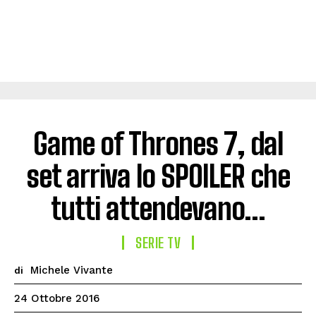
Game of Thrones 7, dal
set arriva lo SPOILER che
tutti attendevano…
SERIE TV
Michele Vivante
di
24 Ottobre 2016