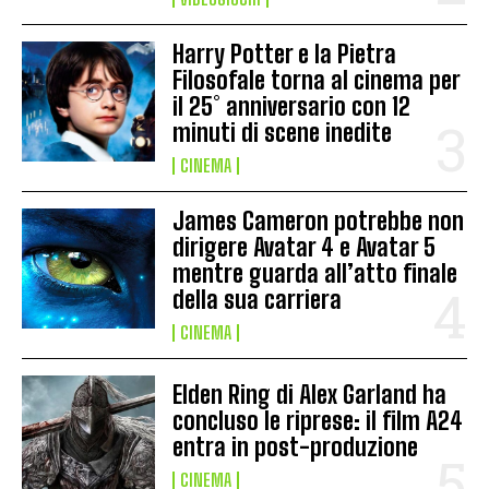
Harry Potter e la Pietra
Filosofale torna al cinema per
il 25° anniversario con 12
minuti di scene inedite
CINEMA
James Cameron potrebbe non
dirigere Avatar 4 e Avatar 5
mentre guarda all’atto finale
della sua carriera
CINEMA
Elden Ring di Alex Garland ha
concluso le riprese: il film A24
entra in post-produzione
CINEMA