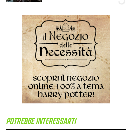
POTREBBE INTERESSARTI