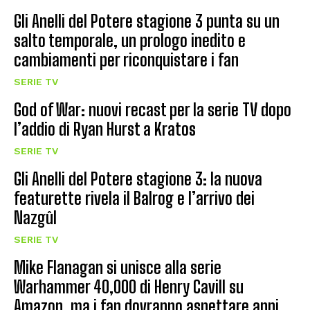
Gli Anelli del Potere stagione 3 punta su un
salto temporale, un prologo inedito e
cambiamenti per riconquistare i fan
SERIE TV
God of War: nuovi recast per la serie TV dopo
l’addio di Ryan Hurst a Kratos
SERIE TV
Gli Anelli del Potere stagione 3: la nuova
featurette rivela il Balrog e l’arrivo dei
Nazgûl
SERIE TV
Mike Flanagan si unisce alla serie
Warhammer 40,000 di Henry Cavill su
Amazon, ma i fan dovranno aspettare anni