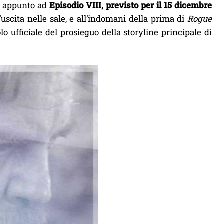
e appunto ad
Episodio VIII, previsto per il 15 dicembre
uscita nelle sale, e all’indomani della prima di
Rogue
o ufficiale del prosieguo della storyline principale di