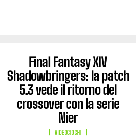
Final Fantasy XIV
Shadowbringers: la patch
5.3 vede il ritorno del
crossover con la serie
Nier
VIDEOGIOCHI