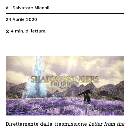
Salvatore Miccoli
di
24 Aprile 2020
di lettura
4
min.
Direttamente dalla trasmissione
Letter from the