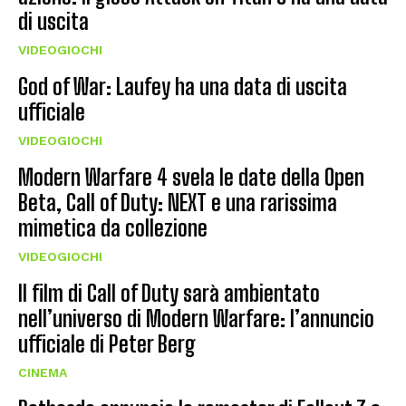
di uscita
VIDEOGIOCHI
God of War: Laufey ha una data di uscita
ufficiale
VIDEOGIOCHI
Modern Warfare 4 svela le date della Open
Beta, Call of Duty: NEXT e una rarissima
mimetica da collezione
VIDEOGIOCHI
Il film di Call of Duty sarà ambientato
nell’universo di Modern Warfare: l’annuncio
ufficiale di Peter Berg
CINEMA