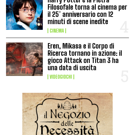
Filosofale torna al cinema per
il 25° anniversario con 12
minuti di scene inedite
CINEMA
Eren, Mikasa e il Corpo di
Ricerca tornano in azione: il
gioco Attack on Titan 3 ha
una data di uscita
VIDEOGIOCHI