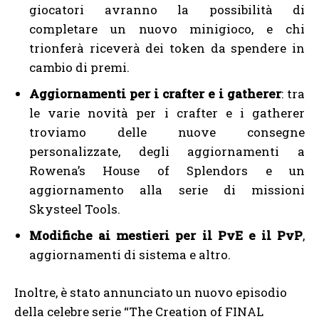
giocatori avranno la possibilità di
completare un nuovo minigioco, e chi
trionferà riceverà dei token da spendere in
cambio di premi.
Aggiornamenti per i crafter e i gatherer
: tra
le varie novità per i crafter e i gatherer
troviamo delle nuove consegne
personalizzate, degli aggiornamenti a
Rowena’s House of Splendors e un
aggiornamento alla serie di missioni
Skysteel Tools.
Modifiche ai mestieri per il PvE e il PvP
,
aggiornamenti di sistema e altro.
Inoltre, è stato annunciato un nuovo episodio
della celebre serie “The Creation of FINAL