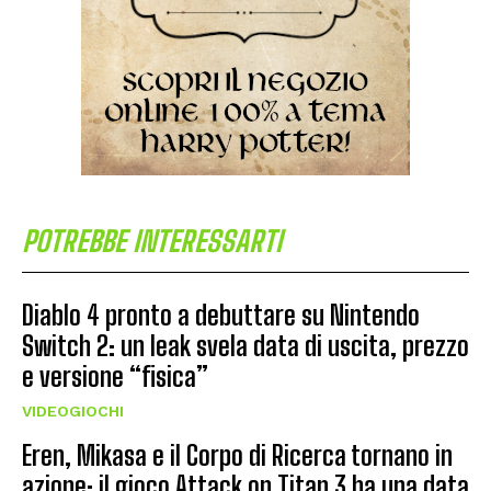
POTREBBE INTERESSARTI
Diablo 4 pronto a debuttare su Nintendo
Switch 2: un leak svela data di uscita, prezzo
e versione “fisica”
VIDEOGIOCHI
Eren, Mikasa e il Corpo di Ricerca tornano in
azione: il gioco Attack on Titan 3 ha una data