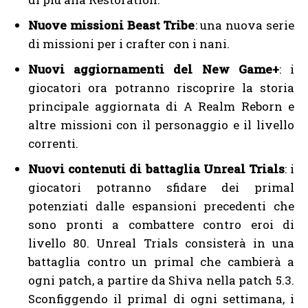
Nuove missioni Beast Tribe
: una nuova serie
di missioni per i crafter con i nani.
Nuovi aggiornamenti del New Game+
: i
giocatori ora potranno riscoprire la storia
principale aggiornata di A Realm Reborn e
altre missioni con il personaggio e il livello
correnti.
Nuovi contenuti di battaglia Unreal Trials
: i
giocatori potranno sfidare dei primal
potenziati dalle espansioni precedenti che
sono pronti a combattere contro eroi di
livello 80. Unreal Trials consisterà in una
battaglia contro un primal che cambierà a
ogni patch, a partire da Shiva nella patch 5.3.
Sconfiggendo il primal di ogni settimana, i