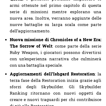
armi ottenute nel primo capitolo di questa
serie di missioni mentre esplorano una
nuova area. Inoltre, verranno aggiunte delle
nuove battaglie su larga scala come parte
dell’aggiornamento.
Nuova missione di Chronicles of a New Era:
The Sorrow of Welt
: come parte della serie
Ruby Weapon, i giocatori possono divertirsi
con un’esperienza narrativa che culminerà
con una battaglia speciale.
Aggiornamenti dell’Ishgard Restoration
: la
terza fase della Restoration inizia grazie agli
sforzi degli Skybuilder. Gli Skybuilder
Ranking ritornano con nuovi oggetti da
creare e nuovi traguardi per chi contribuisce
di più alla Restoration.