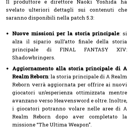
Il produttore e direttore Naoki Yoshida ha
svelato ulteriori dettagli sui contenuti che
saranno disponibili nella patch 5.3:
Nuove missioni per la storia principale
: si
alza il sipario sull’atto finale della storia
principale di FINAL FANTASY XIV:
Shadowbringers.
Aggiornamento alla storia principale di A
Realm Reborn
: la storia principale di A Realm
Reborn verrà aggiornata per offrire ai nuovi
giocatori un’esperienza ottimizzata mentre
avanzano verso Heavensword e oltre. Inoltre,
i giocatori potranno volare nelle aree di A
Realm Reborn dopo aver completato la
missione “The Ultima Weapon”.