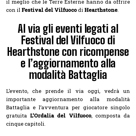
il meglio che le Terre Esterne hanno da offrire
con il
Festival del Vilfuoco
di
Hearthstone
.
Al via gli eventi legati al
Festival del Vilfuoco di
Hearthstone con ricompense
e l’aggiornamento alla
modalità Battaglia
L’evento, che prende il via oggi, vedrà un
importante aggiornamento alla modalità
Battaglia e l’avventura per giocatore singolo
gratuita
L’Ordalia del Vilfuoco
, composta da
cinque capitoli.