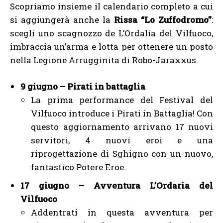
Scopriamo insieme il calendario completo a cui
si aggiungerà anche la
Rissa “Lo Zuffodromo”
:
scegli uno scagnozzo de L’Ordalia del Vilfuoco,
imbraccia un’arma e lotta per ottenere un posto
nella Legione Arrugginita di Robo-Jaraxxus.
9 giugno – Pirati in battaglia
La prima performance del Festival del
Vilfuoco introduce i Pirati in Battaglia! Con
questo aggiornamento arrivano 17 nuovi
servitori, 4 nuovi eroi e una
riprogettazione di Sghigno con un nuovo,
fantastico Potere Eroe.
17 giugno – Avventura L’Ordaria del
Vilfuoco
Addentrati in questa avventura per