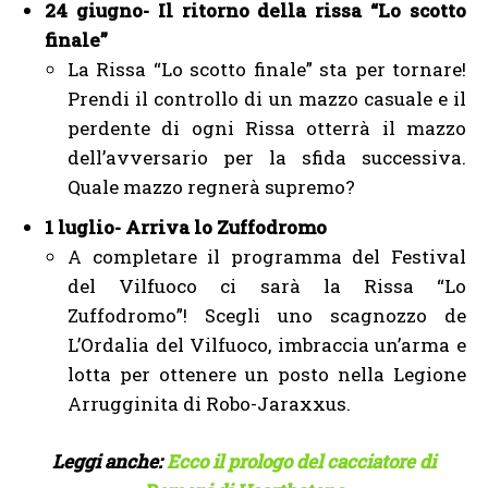
24 giugno- Il ritorno della rissa “Lo scotto
finale”
La Rissa “Lo scotto finale” sta per tornare!
Prendi il controllo di un mazzo casuale e il
perdente di ogni Rissa otterrà il mazzo
dell’avversario per la sfida successiva.
Quale mazzo regnerà supremo?
1 luglio- Arriva lo Zuffodromo
A completare il programma del Festival
del Vilfuoco ci sarà la Rissa “Lo
Zuffodromo”! Scegli uno scagnozzo de
L’Ordalia del Vilfuoco, imbraccia un’arma e
lotta per ottenere un posto nella Legione
Arrugginita di Robo-Jaraxxus.
Leggi anche:
Ecco il prologo del cacciatore di