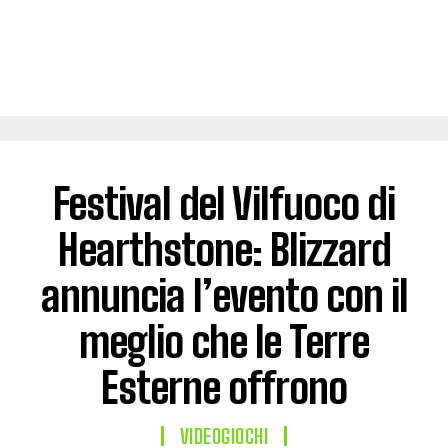
Festival del Vilfuoco di
Hearthstone: Blizzard
annuncia l’evento con il
meglio che le Terre
Esterne offrono
VIDEOGIOCHI