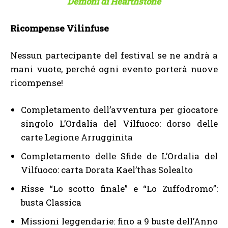
Demoni di Hearthstone
Ricompense Vilinfuse
Nessun partecipante del festival se ne andrà a
mani vuote, perché ogni evento porterà nuove
ricompense!
Completamento dell’avventura per giocatore
singolo L’Ordalia del Vilfuoco: dorso delle
carte Legione Arrugginita
Completamento delle Sfide de L’Ordalia del
Vilfuoco: carta Dorata Kael’thas Solealto
Risse “Lo scotto finale” e “Lo Zuffodromo”:
busta Classica
Missioni leggendarie: fino a 9 buste dell’Anno