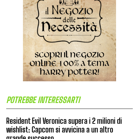
POTREBBE INTERESSARTI
Resident Evil Veronica supera i 2 milioni di
wishlist: Capcom si avvicina a un altro
grande successo