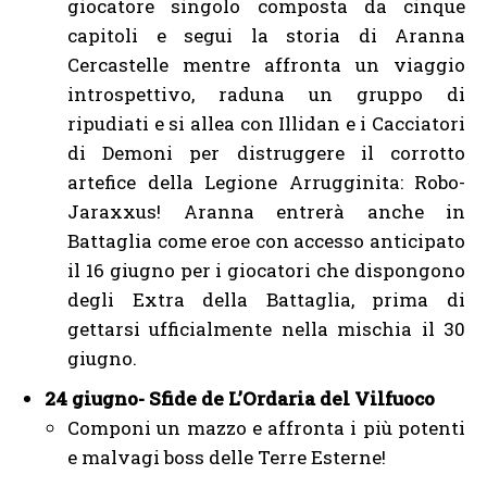
giocatore singolo composta da cinque
capitoli e segui la storia di Aranna
Cercastelle mentre affronta un viaggio
introspettivo, raduna un gruppo di
ripudiati e si allea con Illidan e i Cacciatori
di Demoni per distruggere il corrotto
artefice della Legione Arrugginita: Robo-
Jaraxxus! Aranna entrerà anche in
Battaglia come eroe con accesso anticipato
il 16 giugno per i giocatori che dispongono
degli Extra della Battaglia, prima di
gettarsi ufficialmente nella mischia il 30
giugno.
24 giugno- Sfide de L’Ordaria del Vilfuoco
Componi un mazzo e affronta i più potenti
e malvagi boss delle Terre Esterne!