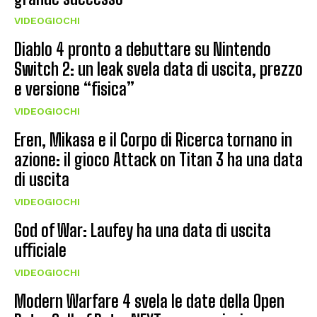
VIDEOGIOCHI
Diablo 4 pronto a debuttare su Nintendo
Switch 2: un leak svela data di uscita, prezzo
e versione “fisica”
VIDEOGIOCHI
Eren, Mikasa e il Corpo di Ricerca tornano in
azione: il gioco Attack on Titan 3 ha una data
di uscita
VIDEOGIOCHI
God of War: Laufey ha una data di uscita
ufficiale
VIDEOGIOCHI
Modern Warfare 4 svela le date della Open