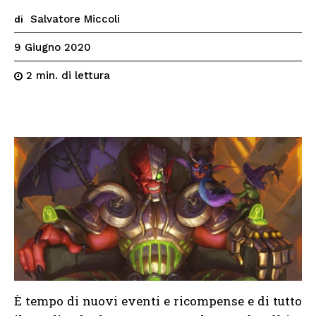
Salvatore Miccoli
di
9 Giugno 2020
di lettura
2
min.
È tempo di nuovi eventi e ricompense e di tutto