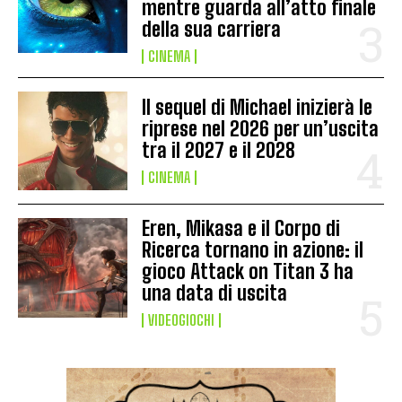
mentre guarda all’atto finale
della sua carriera
CINEMA
Il sequel di Michael inizierà le
riprese nel 2026 per un’uscita
tra il 2027 e il 2028
CINEMA
Eren, Mikasa e il Corpo di
Ricerca tornano in azione: il
gioco Attack on Titan 3 ha
una data di uscita
VIDEOGIOCHI