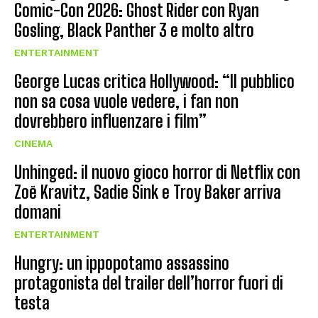
Comic-Con 2026: Ghost Rider con Ryan
Gosling, Black Panther 3 e molto altro
ENTERTAINMENT
George Lucas critica Hollywood: “Il pubblico
non sa cosa vuole vedere, i fan non
dovrebbero influenzare i film”
CINEMA
Unhinged: il nuovo gioco horror di Netflix con
Zoë Kravitz, Sadie Sink e Troy Baker arriva
domani
ENTERTAINMENT
Hungry: un ippopotamo assassino
protagonista del trailer dell’horror fuori di
testa