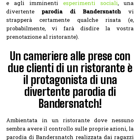
e agli imminenti
esperimenti sociali
, una
divertente
parodia di Bandersnatch
vi
strapperà certamente qualche risata (e,
probabilmente, vi farà disdire la vostra
prenotazione al ristorante).
Un cameriere alle prese con
due clienti di un ristorante è
il protagonista di una
divertente parodia di
Bandersnatch!
Ambientata in un ristorante dove nessuno
sembra avere il controllo sulle proprie azioni, la
parodia di Bandersnatch realizzata dai ragazzi