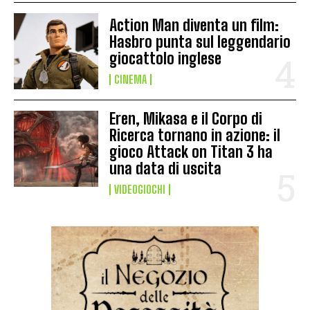
Action Man diventa un film:
Hasbro punta sul leggendario
giocattolo inglese
CINEMA
Eren, Mikasa e il Corpo di
Ricerca tornano in azione: il
gioco Attack on Titan 3 ha
una data di uscita
VIDEOGIOCHI