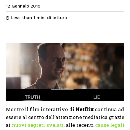
12 Gennaio 2019
di lettura
Less than 1
min.
Mentre il film interattivo di
Netflix
continua ad
essere al centro dell’attenzione mediatica grazie
ai
nuovi segreti svelati
, alle recenti
cause legali