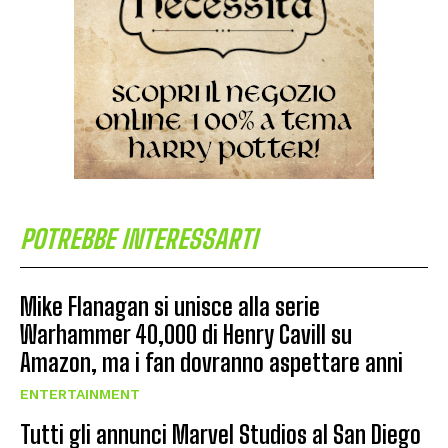
POTREBBE INTERESSARTI
Mike Flanagan si unisce alla serie
Warhammer 40,000 di Henry Cavill su
Amazon, ma i fan dovranno aspettare anni
ENTERTAINMENT
Tutti gli annunci Marvel Studios al San Diego