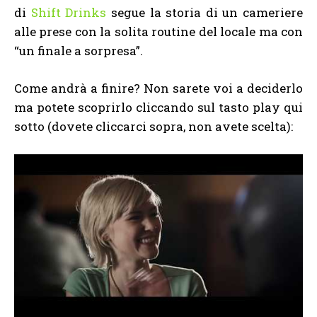
di
Shift Drinks
segue la storia di un cameriere
alle prese con la solita routine del locale ma con
“un finale a sorpresa”.
Come andrà a finire? Non sarete voi a deciderlo
ma potete scoprirlo cliccando sul tasto play qui
sotto (dovete cliccarci sopra, non avete scelta):