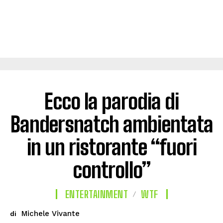
Ecco la parodia di
Bandersnatch ambientata
in un ristorante “fuori
controllo”
ENTERTAINMENT
WTF
Michele Vivante
di