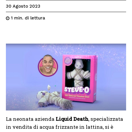
30 Agosto 2023
di lettura
1
min.
La neonata azienda
Liquid Death
, specializzata
in vendita di acqua frizzante in lattina, si è