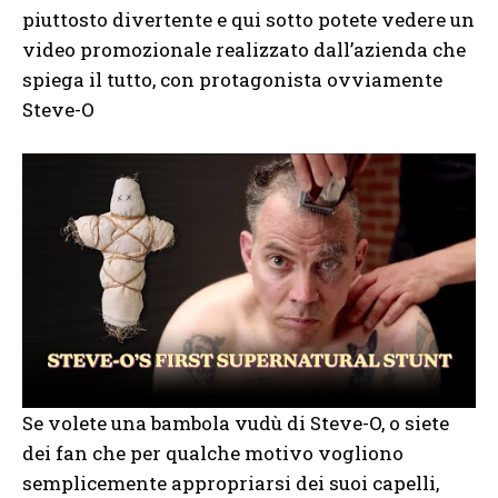
piuttosto divertente e qui sotto potete vedere un
video promozionale realizzato dall’azienda che
spiega il tutto, con protagonista ovviamente
Steve-O
Se volete una bambola vudù di Steve-O, o siete
dei fan che per qualche motivo vogliono
semplicemente appropriarsi dei suoi capelli,