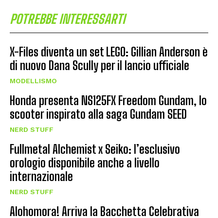
POTREBBE INTERESSARTI
X-Files diventa un set LEGO: Gillian Anderson è
di nuovo Dana Scully per il lancio ufficiale
MODELLISMO
Honda presenta NS125FX Freedom Gundam, lo
scooter inspirato alla saga Gundam SEED
NERD STUFF
Fullmetal Alchemist x Seiko: l’esclusivo
orologio disponibile anche a livello
internazionale
NERD STUFF
Alohomora! Arriva la Bacchetta Celebrativa