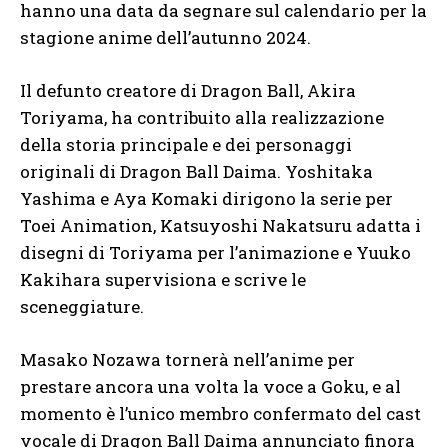
hanno una data da segnare sul calendario per la
stagione anime dell’autunno 2024.
Il defunto creatore di Dragon Ball, Akira
Toriyama, ha contribuito alla realizzazione
della storia principale e dei personaggi
originali di Dragon Ball Daima. Yoshitaka
Yashima e Aya Komaki dirigono la serie per
Toei Animation, Katsuyoshi Nakatsuru adatta i
disegni di Toriyama per l’animazione e Yuuko
Kakihara supervisiona e scrive le
sceneggiature.
Masako Nozawa tornerà nell’anime per
prestare ancora una volta la voce a Goku, e al
momento è l’unico membro confermato del cast
vocale di Dragon Ball Daima annunciato finora