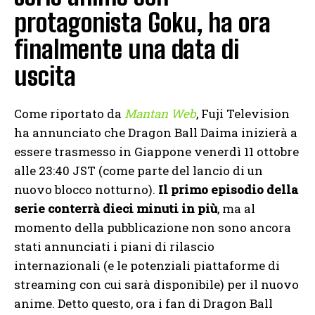
protagonista Goku, ha ora
finalmente una data di
uscita
Come riportato da
Mantan Web
, Fuji Television
ha annunciato che Dragon Ball Daima inizierà a
essere trasmesso in Giappone venerdì 11 ottobre
alle 23:40 JST (come parte del lancio di un
nuovo blocco notturno).
Il primo episodio della
serie conterrà dieci minuti in più
, ma al
momento della pubblicazione non sono ancora
stati annunciati i piani di rilascio
internazionali (e le potenziali piattaforme di
streaming con cui sarà disponibile) per il nuovo
anime. Detto questo, ora i fan di Dragon Ball