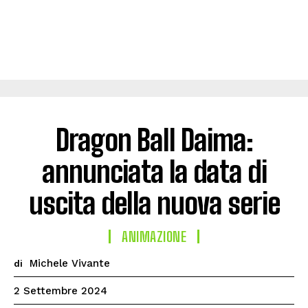
Dragon Ball Daima:
annunciata la data di
uscita della nuova serie
ANIMAZIONE
Michele Vivante
di
2 Settembre 2024