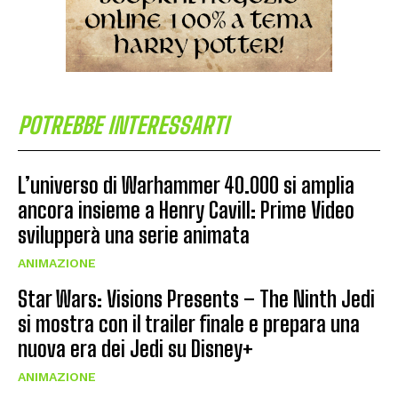
POTREBBE INTERESSARTI
L’universo di Warhammer 40.000 si amplia
ancora insieme a Henry Cavill: Prime Video
svilupperà una serie animata
ANIMAZIONE
Star Wars: Visions Presents – The Ninth Jedi
si mostra con il trailer finale e prepara una
nuova era dei Jedi su Disney+
ANIMAZIONE