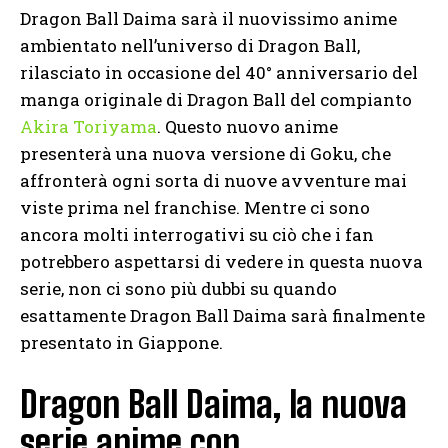
Dragon Ball Daima sarà il nuovissimo anime
ambientato nell’universo di Dragon Ball,
rilasciato in occasione del 40° anniversario del
manga originale di Dragon Ball del compianto
Akira Toriyama
. Questo nuovo anime
presenterà una nuova versione di Goku, che
affronterà ogni sorta di nuove avventure mai
viste prima nel franchise. Mentre ci sono
ancora molti interrogativi su ciò che i fan
potrebbero aspettarsi di vedere in questa nuova
serie, non ci sono più dubbi su quando
esattamente Dragon Ball Daima sarà finalmente
presentato in Giappone.
Dragon Ball Daima, la nuova
serie anime con