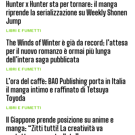
Hunter x Hunter sta per tornare: il manga
riprende la serializzazione su Weekly Shonen
Jump
LIBRI E FUMETTI
The Winds of Winter è già da record: l’attesa
per il nuovo romanzo è ormai più lunga
dell’intera saga pubblicata
LIBRI E FUMETTI
L’ora del caffè: BAO Publishing porta in Italia
il manga intimo e raffinato di Tetsuya
Toyoda
LIBRI E FUMETTI
Il Giappone prende posizione su anime e
manga: “Zitti tutti! La creatività va