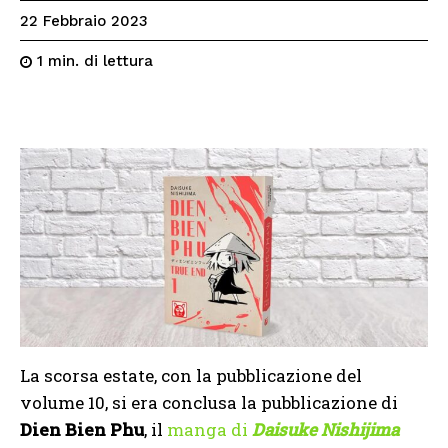
22 Febbraio 2023
di lettura
1
min.
La scorsa estate, con la pubblicazione del
volume 10, si era conclusa la pubblicazione di
Dien Bien Phu
, il
manga di
Daisuke Nishijima