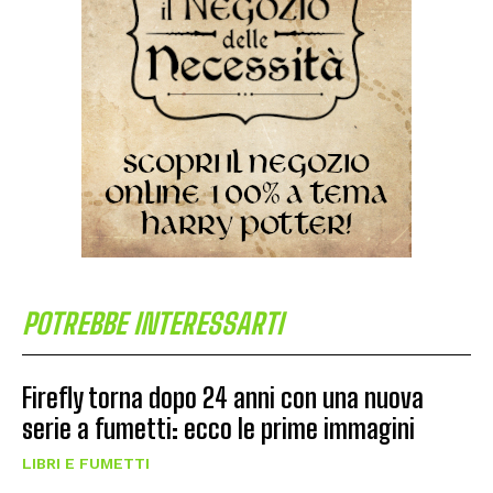
POTREBBE INTERESSARTI
Firefly torna dopo 24 anni con una nuova
serie a fumetti: ecco le prime immagini
LIBRI E FUMETTI