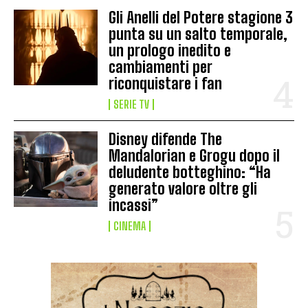
Gli Anelli del Potere stagione 3
punta su un salto temporale,
un prologo inedito e
cambiamenti per
riconquistare i fan
SERIE TV
Disney difende The
Mandalorian e Grogu dopo il
deludente botteghino: “Ha
generato valore oltre gli
incassi”
CINEMA