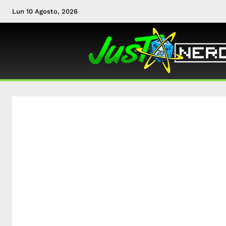
Lun 10 Agosto, 2026