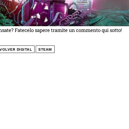
nsate? Fatecelo sapere tramite un commento qui sotto!
VOLVER DIGITAL
STEAM