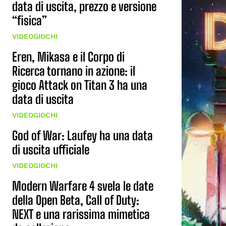
data di uscita, prezzo e versione
“fisica”
VIDEOGIOCHI
Eren, Mikasa e il Corpo di
Ricerca tornano in azione: il
gioco Attack on Titan 3 ha una
data di uscita
VIDEOGIOCHI
God of War: Laufey ha una data
di uscita ufficiale
VIDEOGIOCHI
Modern Warfare 4 svela le date
della Open Beta, Call of Duty:
NEXT e una rarissima mimetica