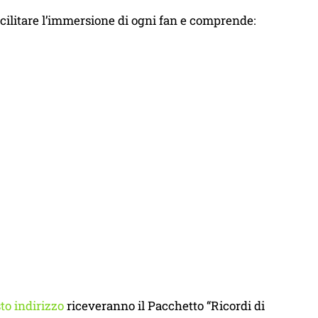
facilitare l’immersione di ogni fan e comprende:
to indirizzo
riceveranno il Pacchetto “Ricordi di