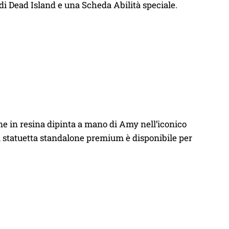
di Dead Island e una Scheda Abilità speciale.
one in resina dipinta a mano di Amy nell’iconico
a statuetta standalone premium è disponibile per