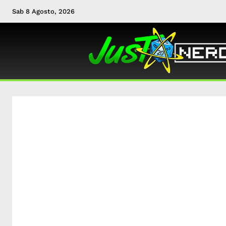
Sab 8 Agosto, 2026