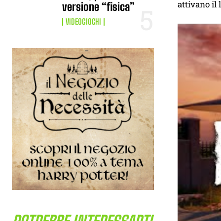
attivano il
versione “fisica”
VIDEOGIOCHI