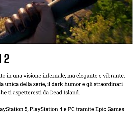
d 2
to in una visione infernale, ma elegante e vibrante,
unica della serie, il dark humor e gli straordinari
e ti aspetteresti da Dead Island.
ayStation 5, PlayStation 4 e PC tramite Epic Games