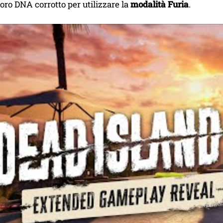
 loro DNA corrotto per utilizzare la
modalità Furia
.