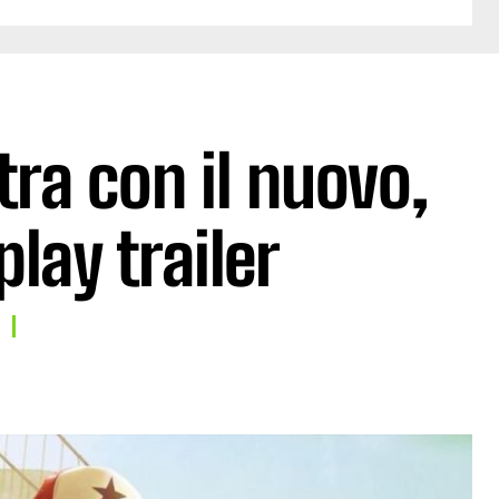
tra con il nuovo,
lay trailer