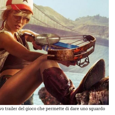
o trailer del gioco che permette di dare uno sguardo