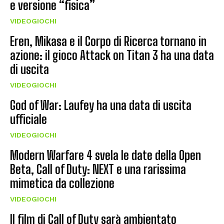
e versione “fisica”
VIDEOGIOCHI
Eren, Mikasa e il Corpo di Ricerca tornano in
azione: il gioco Attack on Titan 3 ha una data
di uscita
VIDEOGIOCHI
God of War: Laufey ha una data di uscita
ufficiale
VIDEOGIOCHI
Modern Warfare 4 svela le date della Open
Beta, Call of Duty: NEXT e una rarissima
mimetica da collezione
VIDEOGIOCHI
Il film di Call of Duty sarà ambientato