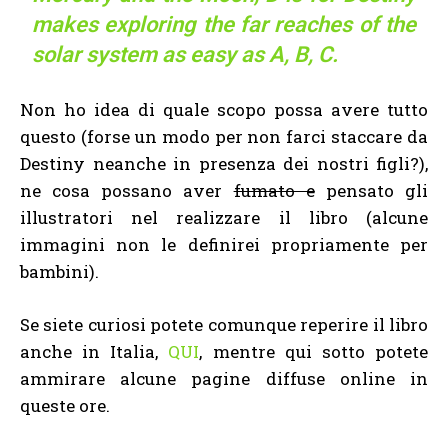
makes exploring the far reaches of the
solar system as easy as A, B, C.
Non ho idea di quale scopo possa avere tutto
questo (forse un modo per non farci staccare da
Destiny neanche in presenza dei nostri figli?),
ne cosa possano aver
fumato e
pensato gli
illustratori nel realizzare il libro (alcune
immagini non le definirei propriamente per
bambini).
Se siete curiosi potete comunque reperire il libro
anche in Italia,
QUI
, mentre qui sotto potete
ammirare alcune pagine diffuse online in
queste ore.