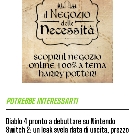
POTREBBE INTERESSARTI
Diablo 4 pronto a debuttare su Nintendo
Switch 2: un leak svela data di uscita, prezzo