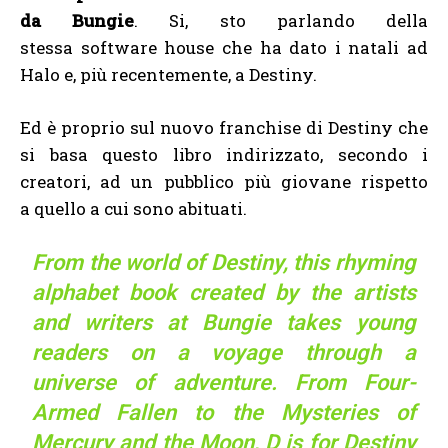
da Bungie
. Si, sto parlando della
stessa software house che ha dato i natali ad
Halo e, più recentemente, a Destiny.
Ed è proprio sul nuovo franchise di Destiny che
si basa questo libro indirizzato, secondo i
creatori, ad un pubblico più giovane rispetto
a quello a cui sono abituati.
From the world of Destiny, this rhyming
alphabet book created by the artists
and writers at Bungie takes young
readers on a voyage through a
universe of adventure. From Four-
Armed Fallen to the Mysteries of
Mercury and the Moon, D is for Destiny