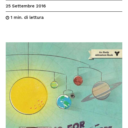
25 Settembre 2016
di lettura
1
min.