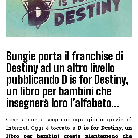
Bungie porta il franchise di
Destiny ad un altro livello
pubblicando D is for Destiny,
un libro per bambini che
insegnerà loro l’alfabeto…
Cose strane si scoprono ogni giorno grazie ad
Internet. Oggi è toccato a
D is for Destiny, un
libro per bambini creato nientemeno che