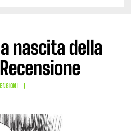
la nascita della
 Recensione
ENSIONI