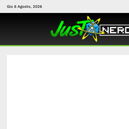
Gio 6 Agosto, 2026