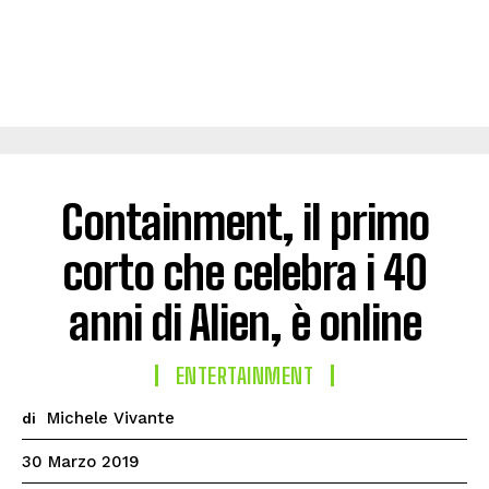
Containment, il primo
corto che celebra i 40
anni di Alien, è online
ENTERTAINMENT
Michele Vivante
di
30 Marzo 2019