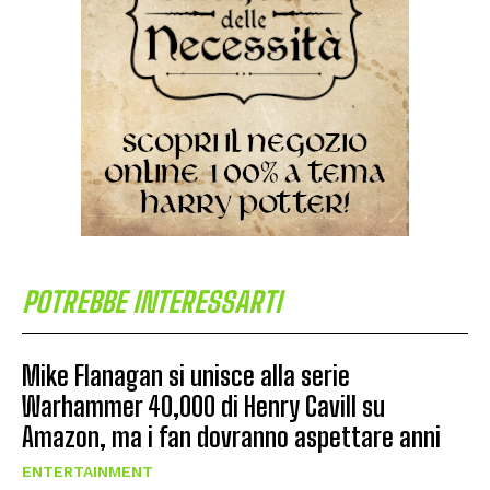
POTREBBE INTERESSARTI
Mike Flanagan si unisce alla serie
Warhammer 40,000 di Henry Cavill su
Amazon, ma i fan dovranno aspettare anni
ENTERTAINMENT