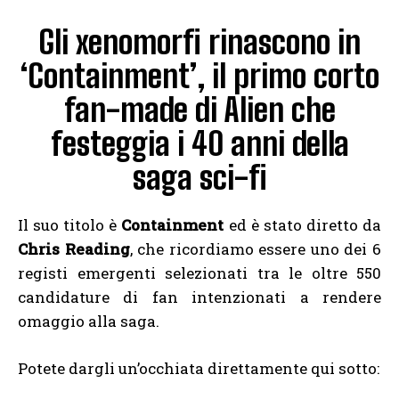
Gli xenomorfi rinascono in
‘Containment’, il primo corto
fan-made di Alien che
festeggia i 40 anni della
saga sci-fi
Il suo titolo è
Containment
ed è stato diretto da
Chris Reading
, che ricordiamo essere uno dei 6
registi emergenti selezionati tra le oltre 550
candidature di fan intenzionati a rendere
omaggio alla saga.
Potete dargli un’occhiata direttamente qui sotto: