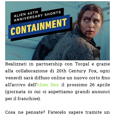
Realizzati in partnership con Torgal e grazie
alla collaborazione di 20th Century Fox, ogni
venerdì sarà diffuso online un nuovo corto fino
all’arrivo dell’
Alien Day
il prossimo 26 aprile
(giornata in cui ci aspettiamo grandi annunci
per il franchise).
Cosa ne pensate? Fatecelo sapere tramite un