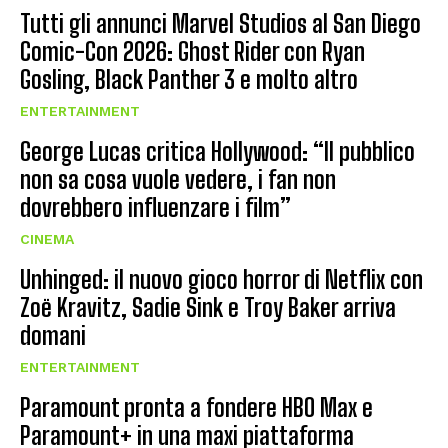
Tutti gli annunci Marvel Studios al San Diego
Comic-Con 2026: Ghost Rider con Ryan
Gosling, Black Panther 3 e molto altro
ENTERTAINMENT
George Lucas critica Hollywood: “Il pubblico
non sa cosa vuole vedere, i fan non
dovrebbero influenzare i film”
CINEMA
Unhinged: il nuovo gioco horror di Netflix con
Zoë Kravitz, Sadie Sink e Troy Baker arriva
domani
ENTERTAINMENT
Paramount pronta a fondere HBO Max e
Paramount+ in una maxi piattaforma