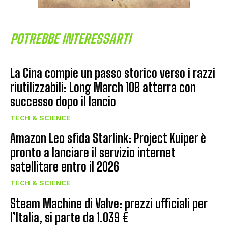
POTREBBE INTERESSARTI
La Cina compie un passo storico verso i razzi
riutilizzabili: Long March 10B atterra con
successo dopo il lancio
TECH & SCIENCE
Amazon Leo sfida Starlink: Project Kuiper è
pronto a lanciare il servizio internet
satellitare entro il 2026
TECH & SCIENCE
Steam Machine di Valve: prezzi ufficiali per
l’Italia, si parte da 1.039 €