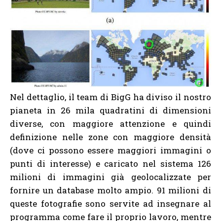
Nel dettaglio, il team di BigG ha diviso il nostro
pianeta in 26 mila quadratini di dimensioni
diverse, con maggiore attenzione e quindi
definizione nelle zone con maggiore densità
(dove ci possono essere maggiori immagini o
punti di interesse) e caricato nel sistema 126
milioni di immagini già geolocalizzate per
fornire un database molto ampio. 91 milioni di
queste fotografie sono servite ad insegnare al
programma come fare il proprio lavoro, mentre