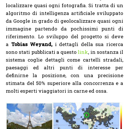
localizzare quasi ogni fotografia. Si tratta di un
algoritmo di intelligenza artificiale sviluppato
da Google in grado di geolocalizzare quasi ogni
immagine partendo da pochissimi punti di
riferimento. Lo sviluppo del progetto si deve
a
Tobias Weyand,
i dettagli della sua ricerca
sono stati pubblicati a questo
link
, in sostanza il
sistema coglie dettagli come cartelli stradali,
paesaggi ed altri punti di interesse per
definirne la posizione, con una precisione
stimata del 50% superiore alla concorrenza e a
molti esperti viaggiatori in carne ed ossa.