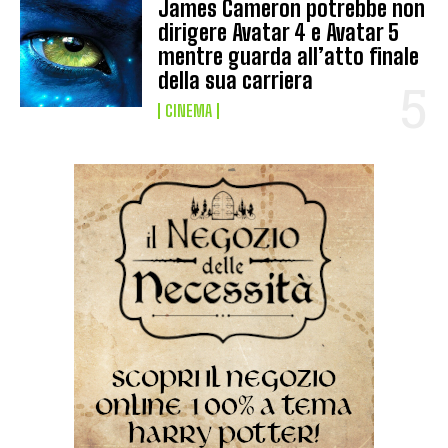
James Cameron potrebbe non
dirigere Avatar 4 e Avatar 5
mentre guarda all’atto finale
della sua carriera
CINEMA