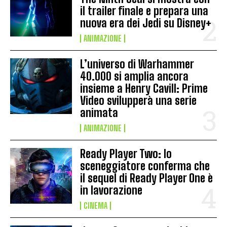
il trailer finale e prepara una
nuova era dei Jedi su Disney+
ANIMAZIONE
L’universo di Warhammer
40.000 si amplia ancora
insieme a Henry Cavill: Prime
Video svilupperà una serie
animata
ANIMAZIONE
Ready Player Two: lo
sceneggiatore conferma che
il sequel di Ready Player One è
in lavorazione
CINEMA