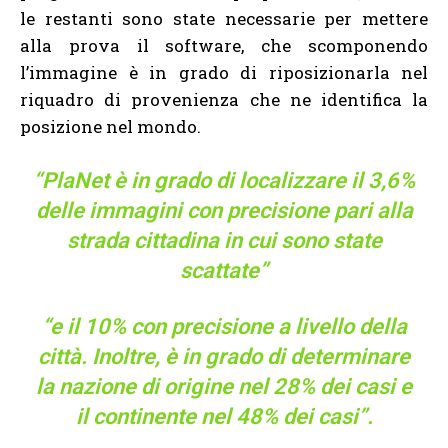
le restanti sono state necessarie per mettere
alla prova il software, che scomponendo
l’immagine è in grado di riposizionarla nel
riquadro di provenienza che ne identifica la
posizione nel mondo.
“PlaNet è in grado di localizzare il 3,6%
delle immagini con precisione pari alla
strada cittadina in cui sono state
scattate”
“e il 10% con precisione a livello della
città. Inoltre, è in grado di determinare
la nazione di origine nel 28% dei casi e
il continente nel 48% dei casi”
.