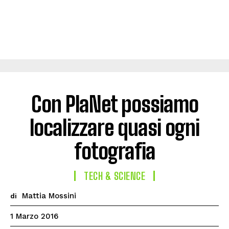
Con PlaNet possiamo
localizzare quasi ogni
fotografia
TECH & SCIENCE
Mattia Mossini
di
1 Marzo 2016