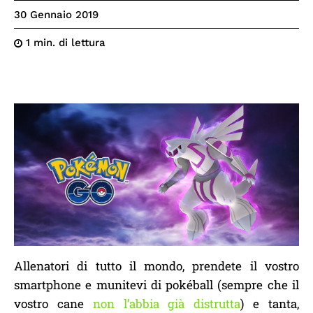
30 Gennaio 2019
di lettura
1
min.
Allenatori di tutto il mondo, prendete il vostro
smartphone e munitevi di pokéball (sempre che il
vostro cane
non l’abbia già distrutta
) e tanta,