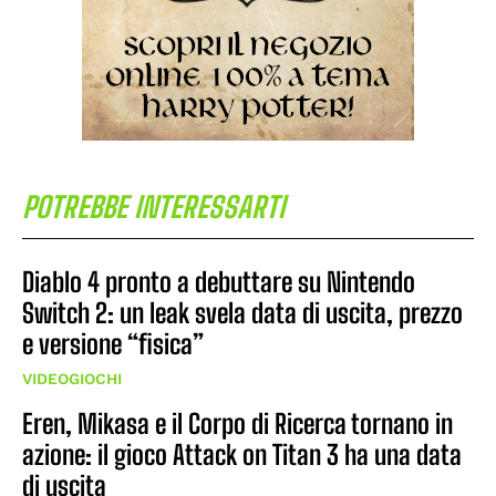
POTREBBE INTERESSARTI
Diablo 4 pronto a debuttare su Nintendo
Switch 2: un leak svela data di uscita, prezzo
e versione “fisica”
VIDEOGIOCHI
Eren, Mikasa e il Corpo di Ricerca tornano in
azione: il gioco Attack on Titan 3 ha una data
di uscita