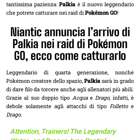
tantissima pazienza:
Palkia
è il nuovo leggendario
che potrete catturare nei raid di
Pokémon GO
!
Niantic annuncia l’arrivo di
Palkia nei raid di Pokémon
GO, ecco come catturarlo
Leggendario di quarta generazione, nonché
Pokémon creatore dello spazio,
Palkia
sarà in grado
di dare filo da torcere anche agli allenatori più abili.
Grazie al suo doppio tipo
Acqua
e
Drago
, infatti, è
debole solamente agli attacchi di tipo
Folletto
e
Drago
.
Attention, Trainers! The Legendary