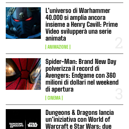
L’universo di Warhammer
40.000 si amplia ancora
insieme a Henry Cavill: Prime
Video svilupperà una serie
animata
ANIMAZIONE
Spider-Man: Brand New Day
polverizza il record di
Avengers: Endgame con 360
milioni di dollari nel weekend
di apertura
CINEMA
Dungeons & Dragons lancia
un’iniziativa con World of
Warcraft e Star Wars: due