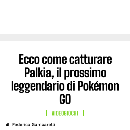
Ecco come catturare
Palkia, il prossimo
leggendario di Pokémon
GO
VIDEOGIOCHI
Federico Gambarelli
di