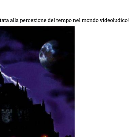
ortata alla percezione del tempo nel mondo videoludico!