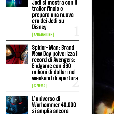
Jedi si mostra con il
trailer finale e
prepara una nuova
era dei Jedi su
Disney+
ANIMAZIONE
Spider-Man: Brand
New Day polverizza il
record di Avengers:
Endgame con 360
milioni di dollari nel
weekend di apertura
CINEMA
L’universo di
Warhammer 40.000
si amplia ancora