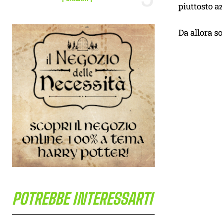
piuttosto a
Da allora s
POTREBBE INTERESSARTI