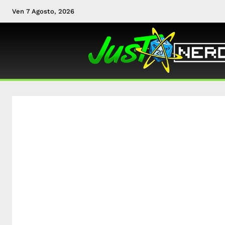
Ven 7 Agosto, 2026