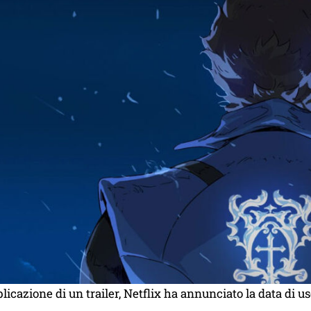
licazione di un trailer, Netflix ha annunciato la data di us