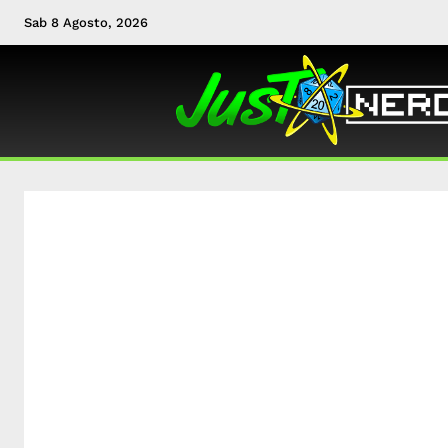
Sab 8 Agosto, 2026