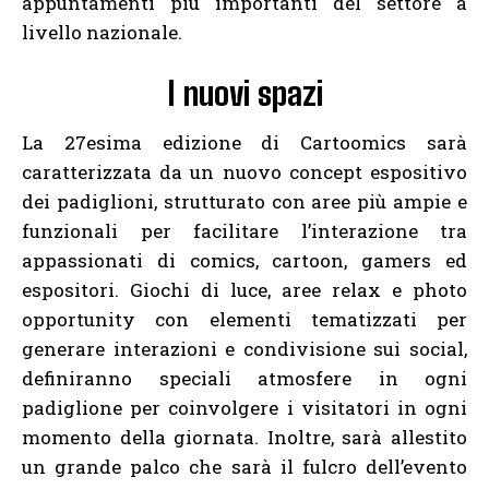
appuntamenti più importanti del settore a
livello nazionale.
I nuovi spazi
La 27esima edizione di Cartoomics sarà
caratterizzata da un nuovo concept espositivo
dei padiglioni, strutturato con aree più ampie e
funzionali per facilitare l’interazione tra
appassionati di comics, cartoon, gamers ed
espositori. Giochi di luce, aree relax e photo
opportunity con elementi tematizzati per
generare interazioni e condivisione sui social,
definiranno speciali atmosfere in ogni
padiglione per coinvolgere i visitatori in ogni
momento della giornata. Inoltre, sarà allestito
un grande palco che sarà il fulcro dell’evento