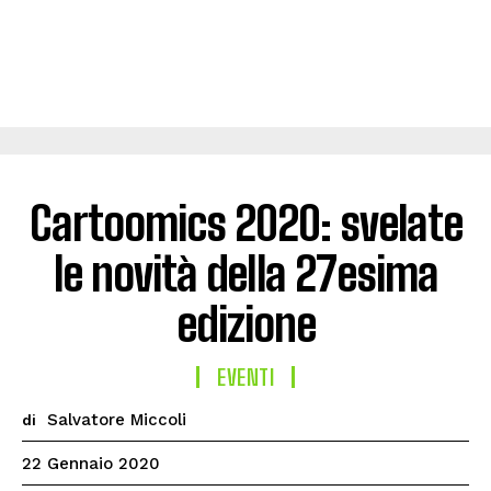
Cartoomics 2020: svelate
le novità della 27esima
edizione
EVENTI
Salvatore Miccoli
di
22 Gennaio 2020