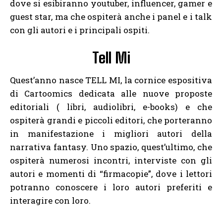
dove si esibiranno youtuber, influencer, gamer e
guest star, ma che ospiterà anche i panel e i talk
con gli autori e i principali ospiti.
Tell Mi
Quest’anno nasce TELL MI, la cornice espositiva
di Cartoomics dedicata alle nuove proposte
editoriali ( libri, audiolibri, e-books) e che
ospiterà grandi e piccoli editori, che porteranno
in manifestazione i migliori autori della
narrativa fantasy. Uno spazio, quest’ultimo, che
ospiterà numerosi incontri, interviste con gli
autori e momenti di “firmacopie”, dove i lettori
potranno conoscere i loro autori preferiti e
interagire con loro.