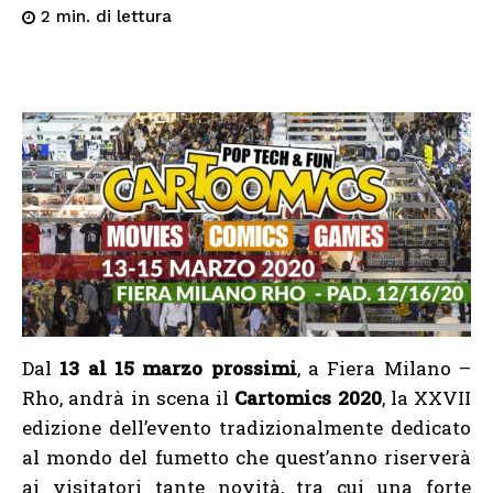
di lettura
2
min.
Dal
13 al 15 marzo prossimi
, a Fiera Milano –
Rho, andrà in scena il
Cartomics 2020
, la XXVII
edizione dell’evento tradizionalmente dedicato
al mondo del fumetto che quest’anno riserverà
ai visitatori tante novità, tra cui una forte