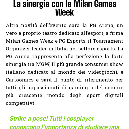
La sinergia con la Milan Games
Week
Altra novità dell’evento sarà la PG Arena, un
vero e proprio teatro dedicato all’esport, a firma
Milan Games Week e PG Esports, il Tournament
Organizer leader in Italia nel settore esports. La
PG Arena rappresenta alla perfezione la forte
sinergia tra MGW, il più grande consumer show
italiano dedicato al mondo dei videogiochi, e
Cartoomics e sarà il punto di riferimento per
tutti gli appassionati di gaming o del sempre
più crescente mondo degli sport digitali
competitivi.
Strike a pose! Tutti i cosplayer
conoscono l’importanza di studiare una