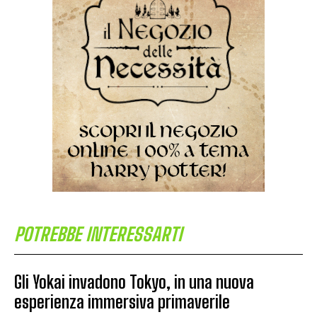
POTREBBE INTERESSARTI
Gli Yokai invadono Tokyo, in una nuova
esperienza immersiva primaverile