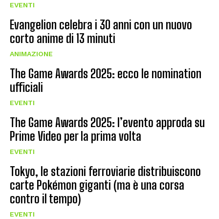
EVENTI
Evangelion celebra i 30 anni con un nuovo
corto anime di 13 minuti
ANIMAZIONE
The Game Awards 2025: ecco le nomination
ufficiali
EVENTI
The Game Awards 2025: l’evento approda su
Prime Video per la prima volta
EVENTI
Tokyo, le stazioni ferroviarie distribuiscono
carte Pokémon giganti (ma è una corsa
contro il tempo)
EVENTI