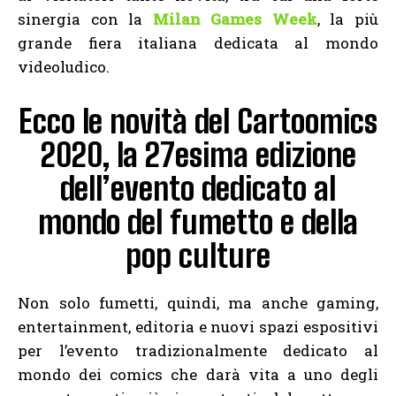
sinergia con la
Milan Games Week
, la più
grande fiera italiana dedicata al mondo
videoludico.
Ecco le novità del Cartoomics
2020, la 27esima edizione
dell’evento dedicato al
mondo del fumetto e della
pop culture
Non solo fumetti, quindi, ma anche gaming,
entertainment, editoria e nuovi spazi espositivi
per l’evento tradizionalmente dedicato al
mondo dei comics che darà vita a uno degli