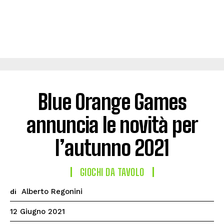
Blue Orange Games
annuncia le novità per
l’autunno 2021
GIOCHI DA TAVOLO
Alberto Regonini
di
12 Giugno 2021