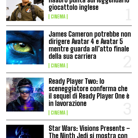
giocattolo inglese
CINEMA
James Cameron potrebbe non
dirigere Avatar 4 e Avatar 5
mentre guarda all’atto finale
della sua carriera
CINEMA
Ready Player Two: lo
sceneggiatore conferma che
il sequel di Ready Player One è
in lavorazione
CINEMA
Star Wars: Visions Presents –
The Ninth Jedi si mostra con