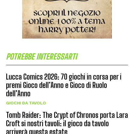
POTREBBE INTERESSARTI
Lucca Comics 2026: 70 giochi in corsa per i
premi Gioco dell’Anno e Gioco di Ruolo
dell’Anno
GIOCHI DA TAVOLO
Tomb Raider: The Crypt of Chronos porta Lara
Croft si nostri tavoli: il gioco da tavolo
arriverà questa estate