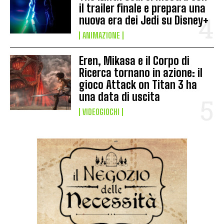
il trailer finale e prepara una
nuova era dei Jedi su Disney+
ANIMAZIONE
Eren, Mikasa e il Corpo di
Ricerca tornano in azione: il
gioco Attack on Titan 3 ha
una data di uscita
VIDEOGIOCHI