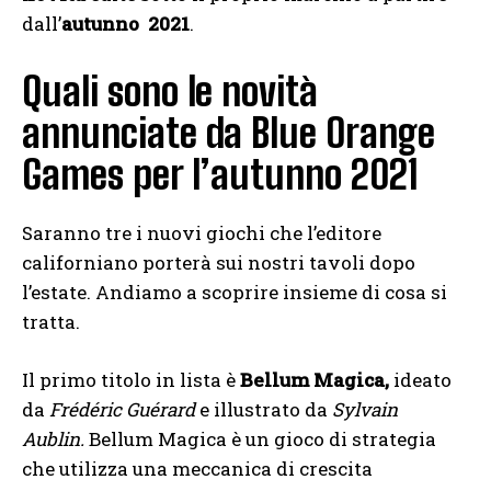
dall’
autunno 2021
.
Quali sono le novità
annunciate da Blue Orange
Games per l’autunno 2021
Saranno tre i nuovi giochi che l’editore
californiano porterà sui nostri tavoli dopo
l’estate. Andiamo a scoprire insieme di cosa si
tratta.
Il primo titolo in lista è
Bellum Magica,
ideato
da
Frédéric Guérard
e illustrato da
Sylvain
Aublin.
Bellum Magica è un gioco di strategia
che utilizza una meccanica di crescita