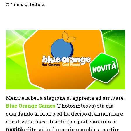
di lettura
1
min.
Mentre la bella stagione si appresta ad arrivare,
Blue Orange Games
(Photosintesys) sta già
guardando al futuro ed ha deciso di annunciare
con diversi mesi di anticipo quali saranno le
novità
edite sotto il proprio marchio a partire