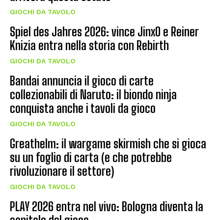
GIOCHI DA TAVOLO
Spiel des Jahres 2026: vince JinxO e Reiner
Knizia entra nella storia con Rebirth
GIOCHI DA TAVOLO
Bandai annuncia il gioco di carte
collezionabili di Naruto: il biondo ninja
conquista anche i tavoli da gioco
GIOCHI DA TAVOLO
Greathelm: il wargame skirmish che si gioca
su un foglio di carta (e che potrebbe
rivoluzionare il settore)
GIOCHI DA TAVOLO
PLAY 2026 entra nel vivo: Bologna diventa la