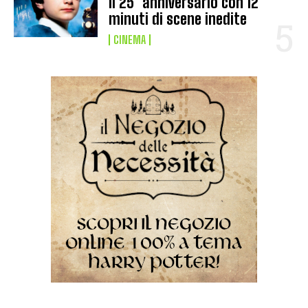
il 25° anniversario con 12
minuti di scene inedite
CINEMA