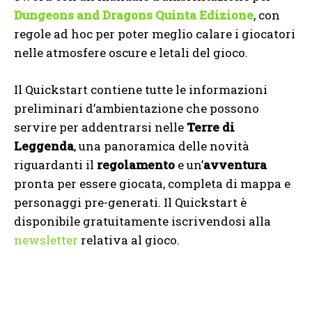
Dungeons and Dragons Quinta Edizione
, con
regole ad hoc per poter meglio calare i giocatori
nelle atmosfere oscure e letali del gioco.
Il Quickstart contiene tutte le informazioni
preliminari d’ambientazione che possono
servire per addentrarsi nelle
Terre di
Leggenda
, una panoramica delle novità
riguardanti il
regolamento
e un’
avventura
pronta per essere giocata, completa di mappa e
personaggi pre-generati. Il Quickstart è
disponibile gratuitamente iscrivendosi alla
newsletter
relativa al gioco.