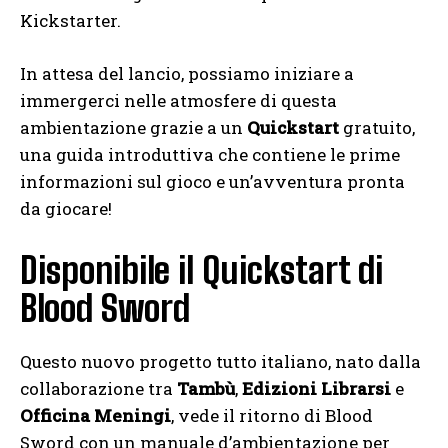
Kickstarter.
In attesa del lancio, possiamo iniziare a
immergerci nelle atmosfere di questa
ambientazione grazie a un
Quickstart
gratuito,
una guida introduttiva che contiene le prime
informazioni sul gioco e un’avventura pronta
da giocare!
Disponibile il Quickstart di
Blood Sword
Questo nuovo progetto tutto italiano, nato dalla
collaborazione tra
Tambù
,
Edizioni Librarsi
e
Officina Meningi
, vede il ritorno di Blood
Sword con un manuale d’ambientazione per