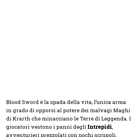
Blood Sword è la spada della vita, l’unica arma
in grado di opporsi al potere dei malvagi Maghi
di Krarth che minacciano le Terre di Leggenda. I
giocatori vestono i panni degli
Intrepidi
,
avventurieri prezzolati con pochi scrupoli,