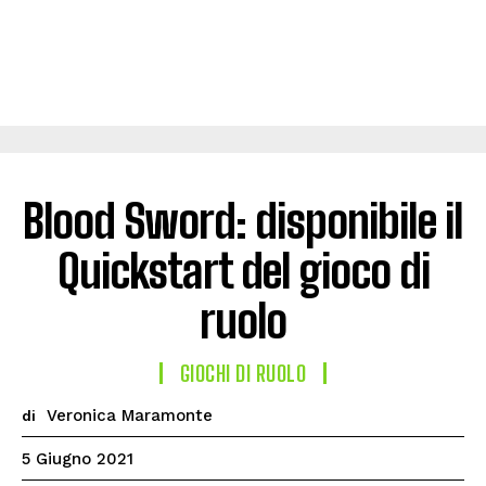
Blood Sword: disponibile il
Quickstart del gioco di
ruolo
GIOCHI DI RUOLO
Veronica Maramonte
di
5 Giugno 2021