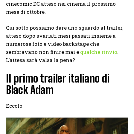
cinecomic DC atteso nei cinema il prossimo
mese di ottobre.
Qui sotto possiamo dare uno sguardo al trailer,
atteso dopo svariati mesi passati insieme a
numerose foto e video backstage che
sembravano non finire mai e
qualche rinvio
.
L’attesa sarà valsa la pena?
Il primo trailer italiano di
Black Adam
Eccolo: