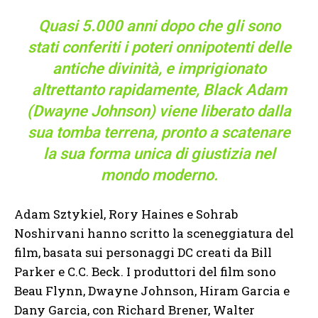
Quasi 5.000 anni dopo che gli sono
stati conferiti i poteri onnipotenti delle
antiche divinità, e imprigionato
altrettanto rapidamente, Black Adam
(Dwayne Johnson) viene liberato dalla
sua tomba terrena, pronto a scatenare
la sua forma unica di giustizia nel
mondo moderno.
Adam Sztykiel, Rory Haines e Sohrab
Noshirvani hanno scritto la sceneggiatura del
film, basata sui personaggi DC creati da Bill
Parker e C.C. Beck. I produttori del film sono
Beau Flynn, Dwayne Johnson, Hiram Garcia e
Dany Garcia, con Richard Brener, Walter