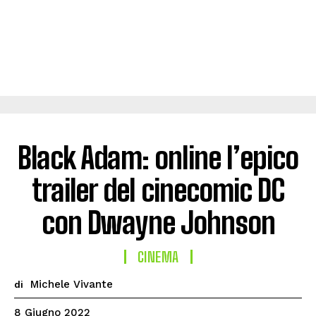
Black Adam: online l’epico
trailer del cinecomic DC
con Dwayne Johnson
CINEMA
Michele Vivante
di
8 Giugno 2022