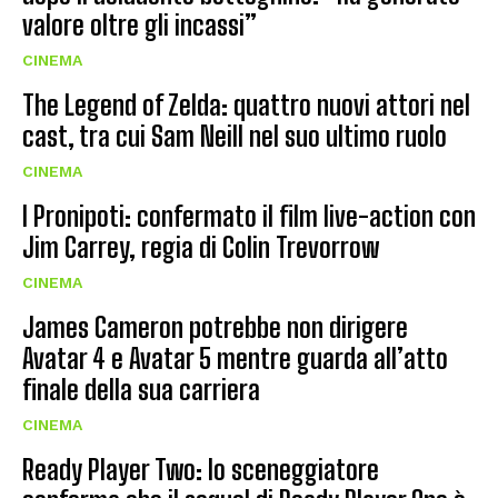
valore oltre gli incassi”
CINEMA
The Legend of Zelda: quattro nuovi attori nel
cast, tra cui Sam Neill nel suo ultimo ruolo
CINEMA
I Pronipoti: confermato il film live-action con
Jim Carrey, regia di Colin Trevorrow
CINEMA
James Cameron potrebbe non dirigere
Avatar 4 e Avatar 5 mentre guarda all’atto
finale della sua carriera
CINEMA
Ready Player Two: lo sceneggiatore