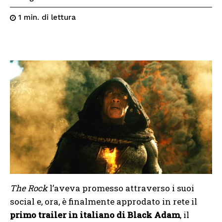
di lettura
1
min.
The Rock
l’aveva promesso attraverso i suoi
social e, ora, è finalmente approdato in rete il
primo trailer in italiano di Black Adam
, il