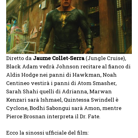
Diretto da
Jaume Collet-Serra
(Jungle Cruise),
Black Adam vedrà Johnson recitare al fianco di
Aldis Hodge nei panni di Hawkman, Noah
Centineo vestirà i panni di Atom Smasher,
Sarah Shahi quelli di Adrianna, Marwan
Kenzari sarà Ishmael, Quintessa Swindell è
Cyclone, Bodhi Sabongui sarà Amon, mentre
Pierce Brosnan interpreta il Dr. Fate.
Ecco la sinossi ufficiale del film: