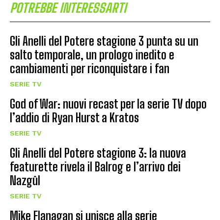
POTREBBE INTERESSARTI
Gli Anelli del Potere stagione 3 punta su un
salto temporale, un prologo inedito e
cambiamenti per riconquistare i fan
SERIE TV
God of War: nuovi recast per la serie TV dopo
l’addio di Ryan Hurst a Kratos
SERIE TV
Gli Anelli del Potere stagione 3: la nuova
featurette rivela il Balrog e l’arrivo dei
Nazgûl
SERIE TV
Mike Flanagan si unisce alla serie