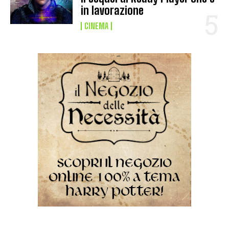
in lavorazione
CINEMA