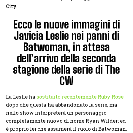
City.
Ecco le nuove immagini di
Javicia Leslie nei panni di
Batwoman, in attesa
dell’arrivo della seconda
stagione della serie di The
CW
La Leslie ha
sostituito recentemente Ruby Rose
dopo che questa ha abbandonato la serie, ma
nello show interpreterà un personaggio
completamente nuovo di nome Ryan Wilder; ed
è proprio lei che assumerà il ruolo di Batwoman.