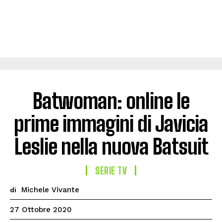
Batwoman: online le
prime immagini di Javicia
Leslie nella nuova Batsuit
SERIE TV
Michele Vivante
di
27 Ottobre 2020