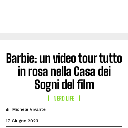
Barbie: un video tour tutto
in rosa nella Casa dei
Sogni del film
NERD LIFE
Michele Vivante
di
17 Giugno 2023