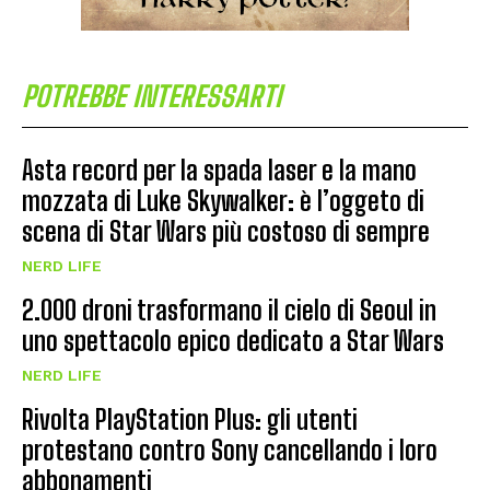
POTREBBE INTERESSARTI
Asta record per la spada laser e la mano
mozzata di Luke Skywalker: è l’oggeto di
scena di Star Wars più costoso di sempre
NERD LIFE
2.000 droni trasformano il cielo di Seoul in
uno spettacolo epico dedicato a Star Wars
NERD LIFE
Rivolta PlayStation Plus: gli utenti
protestano contro Sony cancellando i loro
abbonamenti