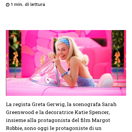
di lettura
1
min.
La regista Greta Gerwig, la scenografa Sarah
Greenwood e la decoratrice Katie Spencer,
insieme alla protagonista del film Margot
Robbie, sono oggi le protagoniste di un