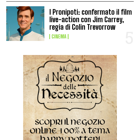
I Pronipoti: confermato il film
live-action con Jim Carrey,
regia di Colin Trevorrow
CINEMA