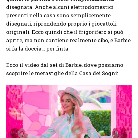
disegnata. Anche alcuni elettrodomestici
presenti nella casa sono semplicemente
disegnati, riprendendo proprio i giocattoli
originali. Ecco quindi che il frigorifero si può
aprire, ma non contiene realmente cibo, e Barbie
si fa la doccia… per finta.
Ecco il video dal set di Barbie, dove possiamo
scoprire le meraviglie della Casa dei Sogni: