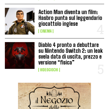
Action Man diventa un film:
Hasbro punta sul leggendario
giocattolo inglese
CINEMA
Diablo 4 pronto a debuttare
su Nintendo Switch 2: un leak
svela data di uscita, prezzo e
versione “fisica”
VIDEOGIOCHI