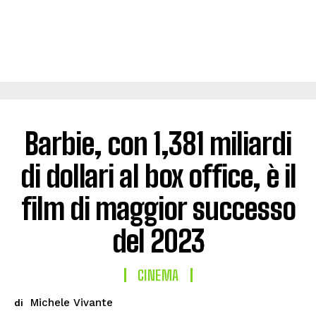
Barbie, con 1,381 miliardi
di dollari al box office, è il
film di maggior successo
del 2023
CINEMA
Michele Vivante
di