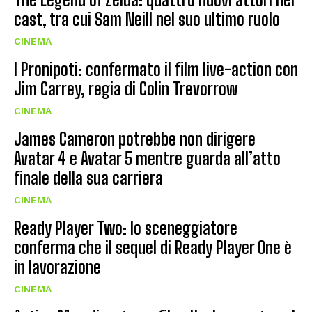
cast, tra cui Sam Neill nel suo ultimo ruolo
CINEMA
I Pronipoti: confermato il film live-action con
Jim Carrey, regia di Colin Trevorrow
CINEMA
James Cameron potrebbe non dirigere
Avatar 4 e Avatar 5 mentre guarda all’atto
finale della sua carriera
CINEMA
Ready Player Two: lo sceneggiatore
conferma che il sequel di Ready Player One è
in lavorazione
CINEMA