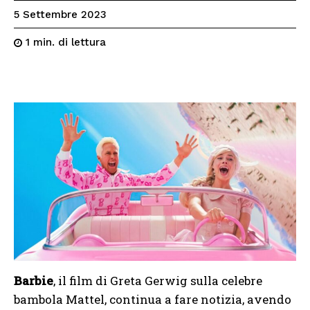
5 Settembre 2023
di lettura
1
min.
Barbie
, il film di Greta Gerwig sulla celebre
bambola Mattel, continua a fare notizia, avendo