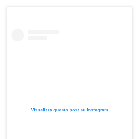
Visualizza questo post su Instagram