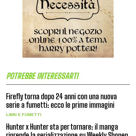
POTREBBE INTERESSARTI
Firefly torna dopo 24 anni con una nuova
serie a fumetti: ecco le prime immagini
LIBRI E FUMETTI
Hunter x Hunter sta per tornare: il manga
riprende la serializzazione su Weekly Shonen