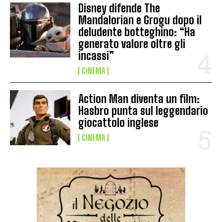
Disney difende The
Mandalorian e Grogu dopo il
deludente botteghino: “Ha
generato valore oltre gli
incassi”
CINEMA
Action Man diventa un film:
Hasbro punta sul leggendario
giocattolo inglese
CINEMA