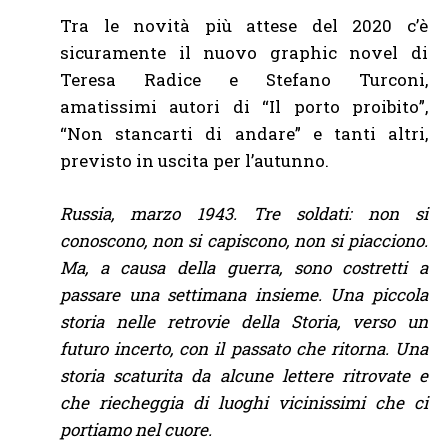
Tra le novità più attese del 2020 c’è
sicuramente il nuovo graphic novel di
Teresa Radice e Stefano Turconi,
amatissimi autori di “Il porto proibito”,
“Non stancarti di andare” e tanti altri,
previsto in uscita per l’autunno.
Russia, marzo 1943. Tre soldati: non si
conoscono, non si capiscono, non si piacciono.
Ma, a causa della guerra, sono costretti a
passare una settimana insieme. Una piccola
storia nelle retrovie della Storia, verso un
futuro incerto, con il passato che ritorna. Una
storia scaturita da alcune lettere ritrovate e
che riecheggia di luoghi vicinissimi che ci
portiamo nel cuore.