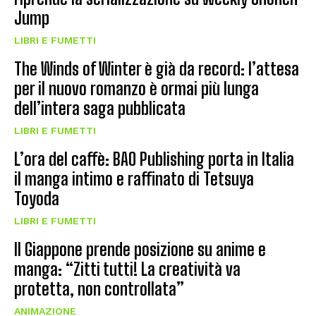
Jump
LIBRI E FUMETTI
The Winds of Winter è già da record: l’attesa
per il nuovo romanzo è ormai più lunga
dell’intera saga pubblicata
LIBRI E FUMETTI
L’ora del caffè: BAO Publishing porta in Italia
il manga intimo e raffinato di Tetsuya
Toyoda
LIBRI E FUMETTI
Il Giappone prende posizione su anime e
manga: “Zitti tutti! La creatività va
protetta, non controllata”
ANIMAZIONE