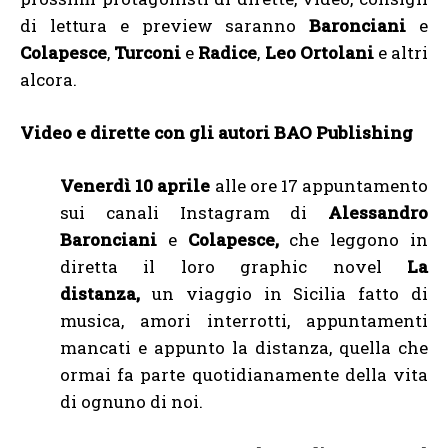
di lettura e preview saranno
Baronciani
e
Colapesce
,
Turconi
e
Radice
,
Leo Ortolani
e altri
alcora.
Video e dirette con gli autori BAO Publishing
Venerdì 10 aprile
alle ore 17 appuntamento
sui canali Instagram di
Alessandro
Baronciani
e
Colapesce,
che leggono in
diretta il loro graphic novel
La
distanza,
un viaggio in Sicilia fatto di
musica, amori interrotti, appuntamenti
mancati e appunto la distanza, quella che
ormai fa parte quotidianamente della vita
di ognuno di noi.