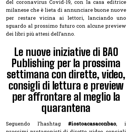
del coronavirus Covid-19, con la casa editrice
milanese che è lieta di annunciare buone nuove
per restare vicina ai lettori, lanciando uno
sguardo al prossimo futuro con alcune preview
dei libri più attesi dell’anno.
Le nuove iniziative di BAO
Publishing per la prossima
settimana con dirette, video,
consigli di lettura e preview
per affrontare al meglio la
quarantena
Seguendo l’hashtag
#iostoacasaconbao
, i
prossimi protagonisti di dirette, video, consigli