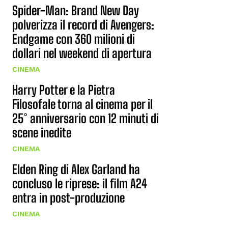
Spider-Man: Brand New Day
polverizza il record di Avengers:
Endgame con 360 milioni di
dollari nel weekend di apertura
CINEMA
Harry Potter e la Pietra
Filosofale torna al cinema per il
25° anniversario con 12 minuti di
scene inedite
CINEMA
Elden Ring di Alex Garland ha
concluso le riprese: il film A24
entra in post-produzione
CINEMA