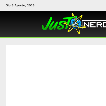
Gio 6 Agosto, 2026