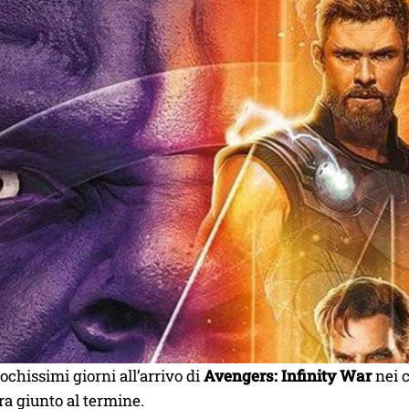
hissimi giorni all’arrivo di
Avengers: Infinity War
nei c
a giunto al termine.