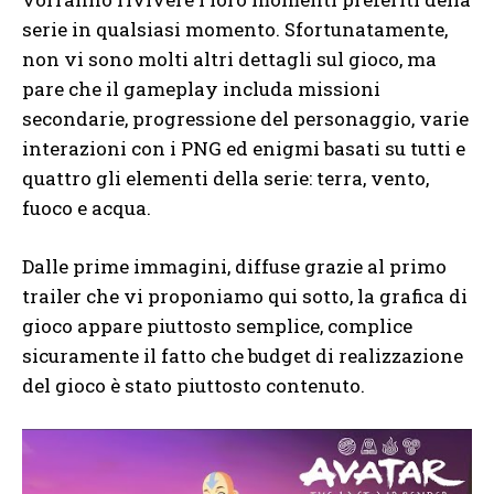
serie in qualsiasi momento. Sfortunatamente,
non vi sono molti altri dettagli sul gioco, ma
pare che il gameplay includa missioni
secondarie, progressione del personaggio, varie
interazioni con i PNG ed enigmi basati su tutti e
quattro gli elementi della serie: terra, vento,
fuoco e acqua.
Dalle prime immagini, diffuse grazie al primo
trailer che vi proponiamo qui sotto, la grafica di
gioco appare piuttosto semplice, complice
sicuramente il fatto che budget di realizzazione
del gioco è stato piuttosto contenuto.