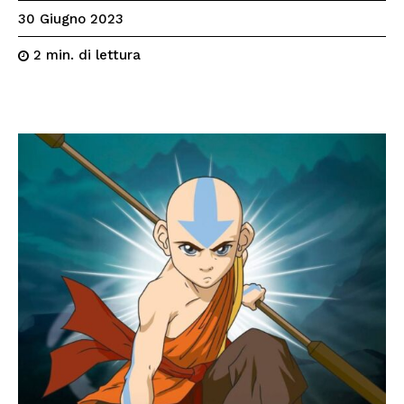
30 Giugno 2023
di lettura
2
min.