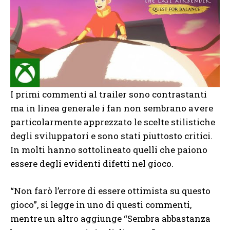
I primi commenti al trailer sono contrastanti
ma in linea generale i fan non sembrano avere
particolarmente apprezzato le scelte stilistiche
degli sviluppatori e sono stati piuttosto critici.
In molti hanno sottolineato quelli che paiono
essere degli evidenti difetti nel gioco.
“Non farò l’errore di essere ottimista su questo
gioco”, si legge in uno di questi commenti,
mentre un altro aggiunge “Sembra abbastanza