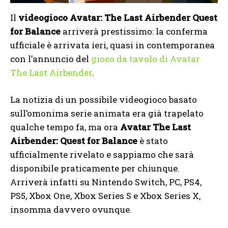
Il
videogioco Avatar: The Last Airbender Quest
for Balance
arriverà prestissimo: la conferma
ufficiale è arrivata ieri, quasi in contemporanea
con l’annuncio del
gioco da tavolo di Avatar
The Last Airbender
.
La notizia di un possibile videogioco basato
sull’omonima serie animata era già trapelato
qualche tempo fa, ma ora
Avatar The Last
Airbender: Quest for Balance
è stato
ufficialmente rivelato e sappiamo che sarà
disponibile praticamente per chiunque.
Arriverà infatti su Nintendo Switch, PC, PS4,
PS5, Xbox One, Xbox Series S e Xbox Series X,
insomma davvero ovunque.