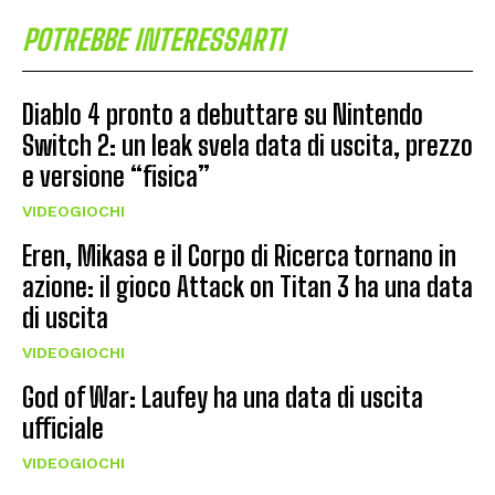
POTREBBE INTERESSARTI
Diablo 4 pronto a debuttare su Nintendo
Switch 2: un leak svela data di uscita, prezzo
e versione “fisica”
VIDEOGIOCHI
Eren, Mikasa e il Corpo di Ricerca tornano in
azione: il gioco Attack on Titan 3 ha una data
di uscita
VIDEOGIOCHI
God of War: Laufey ha una data di uscita
ufficiale
VIDEOGIOCHI