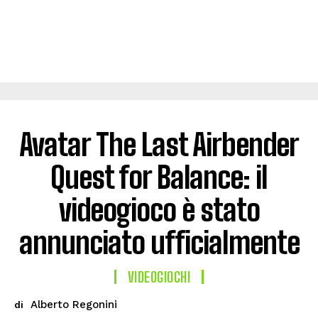
Avatar The Last Airbender
Quest for Balance: il
videogioco è stato
annunciato ufficialmente
VIDEOGIOCHI
Alberto Regonini
di