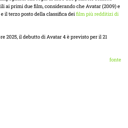
ili ai primi due film, considerando che Avatar (2009) e
 il terzo posto della classifica dei
film più redditizi di
2025, il debutto di Avatar 4 è previsto per il 21
fonte