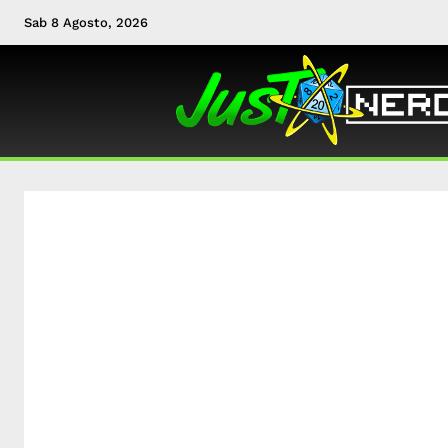
Sab 8 Agosto, 2026