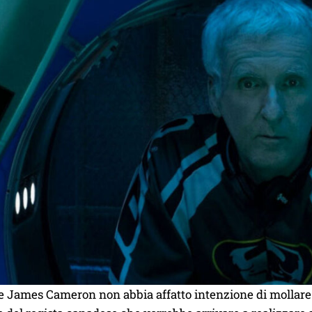
 James Cameron non abbia affatto intenzione di mollare 