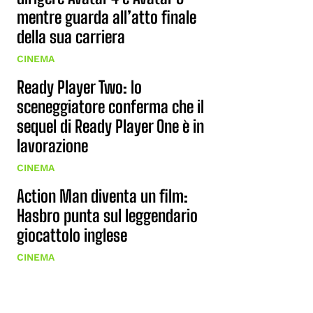
mentre guarda all’atto finale
della sua carriera
CINEMA
Ready Player Two: lo
sceneggiatore conferma che il
sequel di Ready Player One è in
lavorazione
CINEMA
Action Man diventa un film:
Hasbro punta sul leggendario
giocattolo inglese
CINEMA