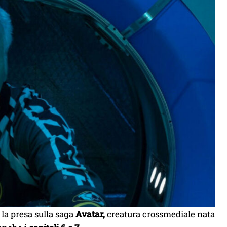
la presa sulla saga
Avatar,
creatura crossmediale nata