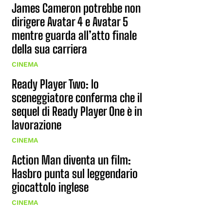
James Cameron potrebbe non
dirigere Avatar 4 e Avatar 5
mentre guarda all’atto finale
della sua carriera
CINEMA
Ready Player Two: lo
sceneggiatore conferma che il
sequel di Ready Player One è in
lavorazione
CINEMA
Action Man diventa un film:
Hasbro punta sul leggendario
giocattolo inglese
CINEMA