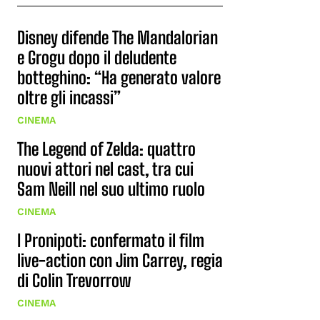
Disney difende The Mandalorian
e Grogu dopo il deludente
botteghino: “Ha generato valore
oltre gli incassi”
CINEMA
The Legend of Zelda: quattro
nuovi attori nel cast, tra cui
Sam Neill nel suo ultimo ruolo
CINEMA
I Pronipoti: confermato il film
live-action con Jim Carrey, regia
di Colin Trevorrow
CINEMA