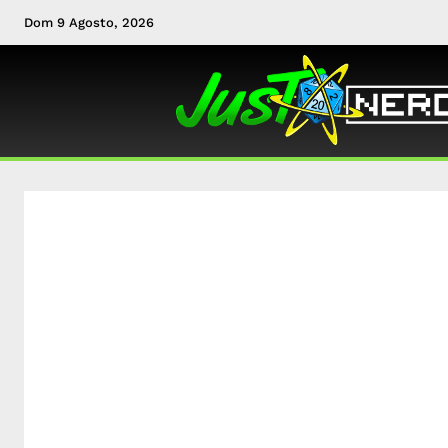
Dom 9 Agosto, 2026