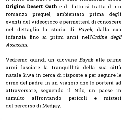
Origins Desert Oath
e di fatto si tratta di un
romanzo prequel, ambientato prima degli
eventi del videogioco e permetterà di conoscere
nel dettaglio la storia di
Bayek
, dalla sua
infanzia fino ai primi anni nell’
Ordine degli
Assassini
.
Vedremo quindi un giovane
Bayek
alle prime
armi lasciare la tranquillità della sua città
natale Siwa in cerca di risposte e per seguire le
orme del padre, in un viaggio che lo porterà ad
attraversare, seguendo il Nilo, un paese in
tumulto affrontando pericoli e misteri
del
percorso di Medjay.