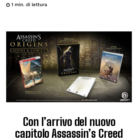
di lettura
1
min.
Con l’arrivo del nuovo
capitolo Assassin’s Creed