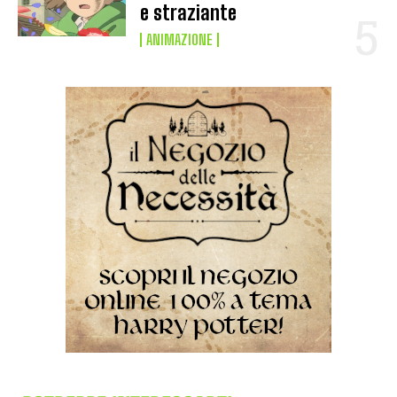
e straziante
ANIMAZIONE