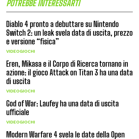
POTREBBE INTERESSARTI
Diablo 4 pronto a debuttare su Nintendo
Switch 2: un leak svela data di uscita, prezzo
e versione “fisica”
VIDEOGIOCHI
Eren, Mikasa e il Corpo di Ricerca tornano in
azione: il gioco Attack on Titan 3 ha una data
di uscita
VIDEOGIOCHI
God of War: Laufey ha una data di uscita
ufficiale
VIDEOGIOCHI
Modern Warfare 4 svela le date della Open