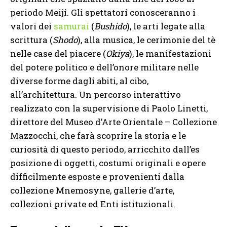
periodo Meiji. Gli spettatori conosceranno i
valori dei
samurai
(
Bushido
), le arti legate alla
scrittura (
Shodo
), alla musica, le cerimonie del tè
nelle case del piacere (
Okiya
), le manifestazioni
del potere politico e dell’onore militare nelle
diverse forme dagli abiti, al cibo,
all’architettura. Un percorso interattivo
realizzato con la supervisione di Paolo Linetti,
direttore del Museo d’Arte Orientale – Collezione
Mazzocchi, che farà scoprire la storia e le
curiosità di questo periodo, arricchito dall’es
posizione di oggetti, costumi originali e opere
difficilmente esposte e provenienti dalla
collezione Mnemosyne, gallerie d’arte,
collezioni private ed Enti istituzionali.