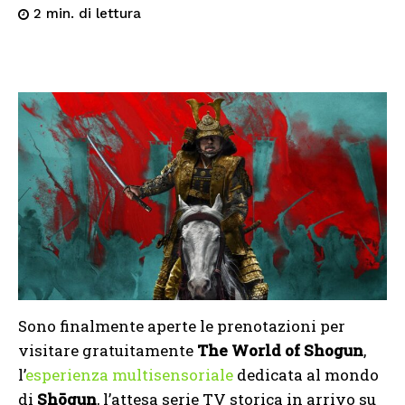
di lettura
2
min.
Sono finalmente aperte le prenotazioni per
visitare gratuitamente
The World of Shogun
,
l’
esperienza multisensoriale
dedicata al mondo
di
Shōgun
, l’attesa serie TV storica in arrivo su