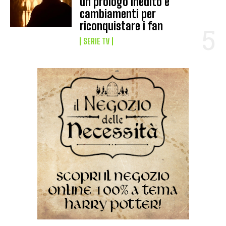
un prologo inedito e
cambiamenti per
riconquistare i fan
SERIE TV