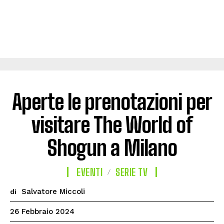
Aperte le prenotazioni per
visitare The World of
Shogun a Milano
EVENTI
SERIE TV
Salvatore Miccoli
di
26 Febbraio 2024