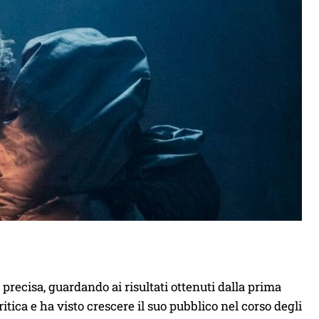
 precisa, guardando ai risultati ottenuti dalla prima
itica e ha visto crescere il suo pubblico nel corso degli