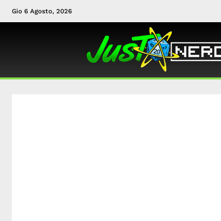
Gio 6 Agosto, 2026