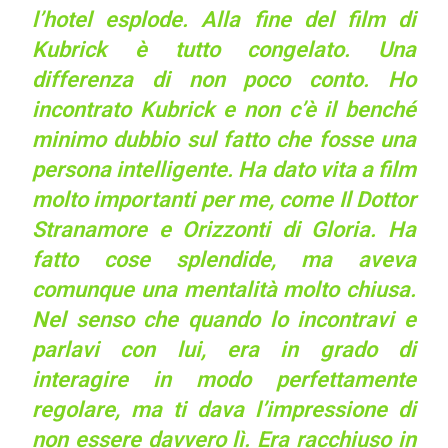
l’hotel esplode. Alla fine del film di
Kubrick è tutto congelato. Una
differenza di non poco conto. Ho
incontrato Kubrick e non c’è il benché
minimo dubbio sul fatto che fosse una
persona intelligente. Ha dato vita a film
molto importanti per me, come Il Dottor
Stranamore e Orizzonti di Gloria. Ha
fatto cose splendide, ma aveva
comunque una mentalità molto chiusa.
Nel senso che quando lo incontravi e
parlavi con lui, era in grado di
interagire in modo perfettamente
regolare, ma ti dava l’impressione di
non essere davvero lì. Era racchiuso in