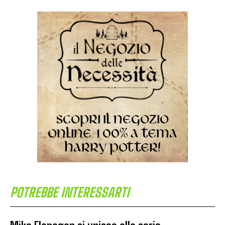
POTREBBE INTERESSARTI