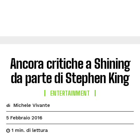
Ancora critiche a Shining
da parte di Stephen King
ENTERTAINMENT
Michele Vivante
di
5 Febbraio 2016
di lettura
1
min.