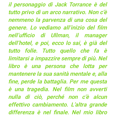
il personaggio di Jack Torrance è del
tutto privo di un arco narrativo. Non c’è
nemmeno la parvenza di una cosa del
genere. Lo vediamo all’inizio del film
nell’ufficio di Ullman, il manager
dell’hotel, e poi, ecco lo sai, è già del
tutto folle. Tutto quello che fa è
limitarsi a impazzire sempre di più. Nel
libro è una persona che lotta per
mantenere la sua sanità mentale e, alla
fine, perde la battaglia. Per me questa
è una tragedia. Nel film non avverti
nulla di ciò, perché non c’è alcun
effettivo cambiamento. L’altra grande
differenza è nel finale. Nel mio libro