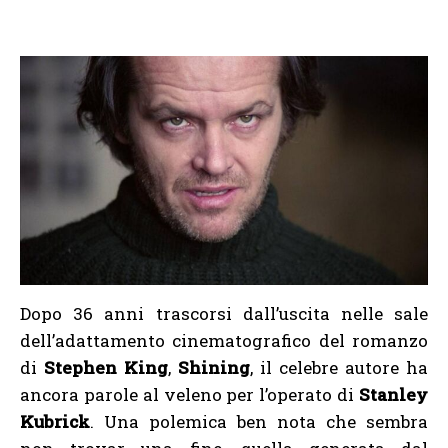
Dopo 36 anni trascorsi dall’uscita nelle sale
dell’adattamento cinematografico del romanzo
di
Stephen King
,
Shining
, il celebre autore ha
ancora parole al veleno per l’operato di
Stanley
Kubrick
. Una polemica ben nota che sembra