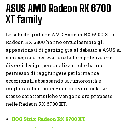
ASUS AMD Radeon RX 6700
XT family
Le schede grafiche AMD Radeon RX 6900 XT e
Radeon RX 6800 hanno entusiasmato gli
appassionati di gaming già al debutto e ASUS si
è impegnata per esaltare la loro potenza con
diversi design personalizzati che hanno
permesso di raggiungere performance
eccezionali, abbassando la rumorosità e
migliorando il potenziale di overclock. Le
stesse caratteristiche vengono ora proposte
nelle Radeon RX 6700 XT.
ROG Strix Radeon RX 6700 XT