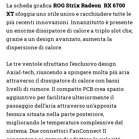
La scheda grafica
ROG Strix Radeon RX 6700
XT
sfoggia uno stile unico e racchiudere tutte le
più recenti innovazioni. Innanzitutto è presente
un enorme dissipatore di calore a triplo slot che,
grazie a un design avanzato, aumenta la
dispersione di calore.
Le tre ventole sfruttano l’esclusivo design
Axial-tech, riuscendo a spingere molta più aria
attraverso il dissipatore di calore con bassi
livelli di rumore. Il compatto PCB crea spazio
aggiuntivo per facilitare ulteriormente il
passaggio dell’aria attraverso un’apposita
fessura situata nella parte posteriore,
migliorando le temperature complessive del
sistema. Due connettori FanConnect II