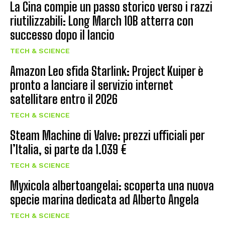
La Cina compie un passo storico verso i razzi
riutilizzabili: Long March 10B atterra con
successo dopo il lancio
TECH & SCIENCE
Amazon Leo sfida Starlink: Project Kuiper è
pronto a lanciare il servizio internet
satellitare entro il 2026
TECH & SCIENCE
Steam Machine di Valve: prezzi ufficiali per
l’Italia, si parte da 1.039 €
TECH & SCIENCE
Myxicola albertoangelai: scoperta una nuova
specie marina dedicata ad Alberto Angela
TECH & SCIENCE