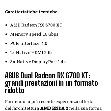
Caratteristiche tecniche
AMD Radeon RX 6700 XT
Memory speed: 16 Gbps
PCIe interface: 4.0
1x Native HDMI 2.1b
3x Native DisplayPort 1.4a
ASUS Dual Radeon RX 6700 XT:
grandi prestazioni in un formato
ridotto
Fornendo la più recente esperienza offerta
dell’architettura
AMD RNDA 2
nella sua forma