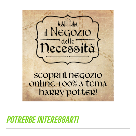
POTREBBE INTERESSARTI