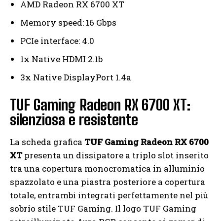
AMD Radeon RX 6700 XT
Memory speed: 16 Gbps
PCIe interface: 4.0
1x Native HDMI 2.1b
3x Native DisplayPort 1.4a
TUF Gaming Radeon RX 6700 XT:
silenziosa e resistente
La scheda grafica
TUF Gaming Radeon RX 6700
XT
presenta un dissipatore a triplo slot inserito
tra una copertura monocromatica in alluminio
spazzolato e una piastra posteriore a copertura
totale, entrambi integrati perfettamente nel più
sobrio stile TUF Gaming. Il logo TUF Gaming