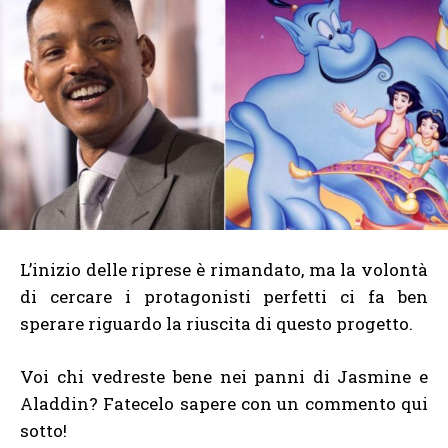
L’inizio delle riprese è rimandato, ma la volontà
di cercare i protagonisti perfetti ci fa ben
sperare riguardo la riuscita di questo progetto.
Voi chi vedreste bene nei panni di Jasmine e
Aladdin? Fatecelo sapere con un commento qui
sotto!