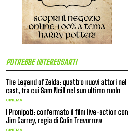
POTREBBE INTERESSARTI
The Legend of Zelda: quattro nuovi attori nel
cast, tra cui Sam Neill nel suo ultimo ruolo
CINEMA
I Pronipoti: confermato il film live-action con
Jim Carrey, regia di Colin Trevorrow
CINEMA