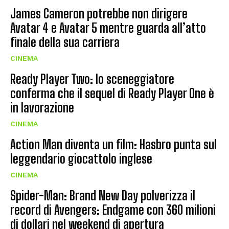
James Cameron potrebbe non dirigere
Avatar 4 e Avatar 5 mentre guarda all’atto
finale della sua carriera
CINEMA
Ready Player Two: lo sceneggiatore
conferma che il sequel di Ready Player One è
in lavorazione
CINEMA
Action Man diventa un film: Hasbro punta sul
leggendario giocattolo inglese
CINEMA
Spider-Man: Brand New Day polverizza il
record di Avengers: Endgame con 360 milioni
di dollari nel weekend di apertura