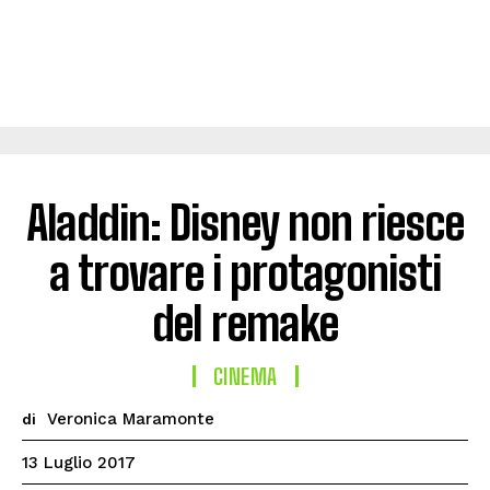
Aladdin: Disney non riesce
a trovare i protagonisti
del remake
CINEMA
Veronica Maramonte
di
13 Luglio 2017