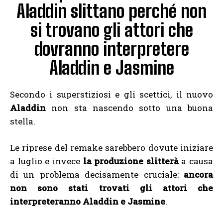
Aladdin slittano perché non
si trovano gli attori che
dovranno interpretere
Aladdin e Jasmine
Secondo i superstiziosi e gli scettici, il nuovo
Aladdin
non sta nascendo sotto una buona
stella.
Le riprese del remake sarebbero dovute iniziare
a luglio e invece
la produzione slitterà
a causa
di un problema decisamente cruciale:
ancora
non sono stati trovati gli attori che
interpreteranno Aladdin e Jasmine
.