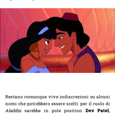
Restano comunque vive indiscrezioni su alcuni
nomi che potrebbero essere scelti: per il ruolo di
Aladdin
sarebbe in pole position
Dev Patel
,