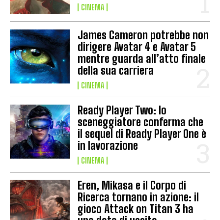
CINEMA
James Cameron potrebbe non
dirigere Avatar 4 e Avatar 5
mentre guarda all’atto finale
della sua carriera
CINEMA
Ready Player Two: lo
sceneggiatore conferma che
il sequel di Ready Player One è
in lavorazione
CINEMA
Eren, Mikasa e il Corpo di
Ricerca tornano in azione: il
gioco Attack on Titan 3 ha