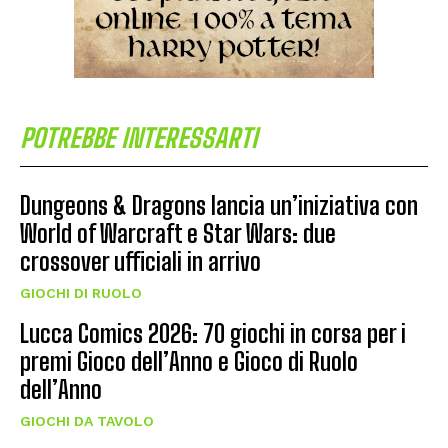
POTREBBE INTERESSARTI
Dungeons & Dragons lancia un’iniziativa con
World of Warcraft e Star Wars: due
crossover ufficiali in arrivo
GIOCHI DI RUOLO
Lucca Comics 2026: 70 giochi in corsa per i
premi Gioco dell’Anno e Gioco di Ruolo
dell’Anno
GIOCHI DA TAVOLO