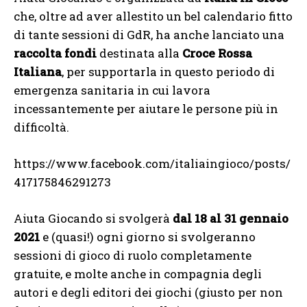
che, oltre ad aver allestito un bel calendario fitto
di tante sessioni di GdR, ha anche lanciato una
raccolta fondi
destinata alla
Croce Rossa
Italiana
, per supportarla in questo periodo di
emergenza sanitaria in cui lavora
incessantemente per aiutare le persone più in
difficoltà.
https://www.facebook.com/italiaingioco/posts/
417175846291273
Aiuta Giocando si svolgerà
dal 18 al 31 gennaio
2021
e (quasi!) ogni giorno si svolgeranno
sessioni di gioco di ruolo completamente
gratuite, e molte anche in compagnia degli
autori e degli editori dei giochi (giusto per non