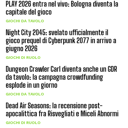
PLAY 2026 entra nel vivo: Bologna diventa la
capitale del gioco
GIOCHI DA TAVOLO
Night City 2045: svelato ufficialmente il
gioco prequel di Cyberpunk 2077 in arrivo a
giugno 2026
GIOCHI DI RUOLO
Dungeon Crawler Carl diventa anche un GDR
da tavolo: la campagna crowdfunding
esplode in un giorno
GIOCHI DA TAVOLO
Dead Air Seasons: la recensione post-
apocalittica fra Risvegliati e Miceli Abnormi
GIOCHI DI RUOLO