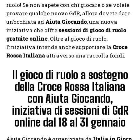
ruolo! Se non sapete con chi giocare o se volete
provare qualche nuovo GdR, allora dovete dare
un’occhiata ad
Aiuta Giocando
, una nuova
iniziativa che offre
sessioni di gioco di ruolo
gratuite online
. Oltre al gioco di ruolo,
l’iniziativa intende anche supportare la
Croce
Rossa Italiana
attraverso una raccolta fondi.
Il gioco di ruolo a sostegno
della Croce Rossa Italiana
con Aiuta Giocando,
iniziativa di sessioni di GdR
online dal 18 al 31 gennaio
Aiuta Giocando è organizzata da
Italia in Gioco