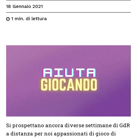
18 Gennaio 2021
di lettura
1
min.
Si prospettano ancora diverse settimane di GdR
a distanza per noi appassionati di gioco di