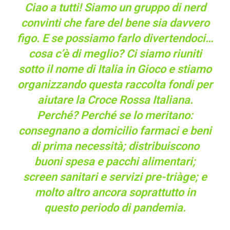
Ciao a tutti! Siamo un gruppo di nerd
convinti che fare del bene sia davvero
figo. E se possiamo farlo divertendoci…
cosa c’è di meglio? Ci siamo riuniti
sotto il nome di Italia in Gioco e stiamo
organizzando questa raccolta fondi per
aiutare la Croce Rossa Italiana.
Perché? Perché se lo meritano:
consegnano a domicilio farmaci e beni
di prima necessità; distribuiscono
buoni spesa e pacchi alimentari;
screen sanitari e servizi pre-triàge; e
molto altro ancora soprattutto in
questo periodo di pandemia.