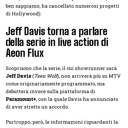
ben sappiamo, ha cancellato numerosi progetti
di Hollywood).
Jeff Davis torna a parlare
della serie in live action di
Aeon Flux
Scopriamo che la serie, il cui showrunner sarà
Jeff Davis
(
Teen Wolf
), non arriverà più su MTV
come originariamente programmato, ma
debutterà invece sulla piattaforma di
Paramount+
, con la quale Davis ha annunciato
di aver stretto un accordo.
Purtroppo, però, le informazioni riguardanti la