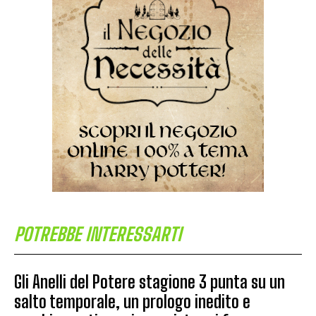
POTREBBE INTERESSARTI
Gli Anelli del Potere stagione 3 punta su un
salto temporale, un prologo inedito e