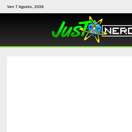
Ven 7 Agosto, 2026