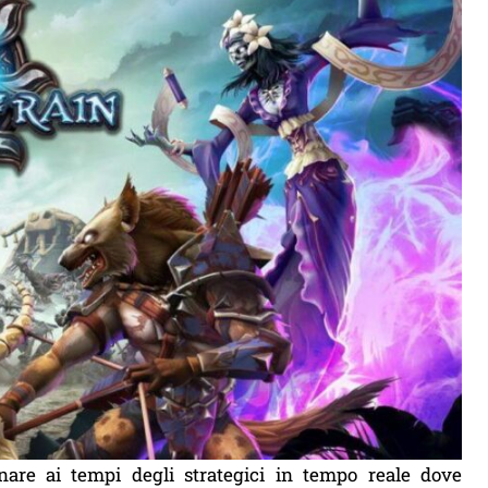
nare ai tempi degli strategici in tempo reale dove