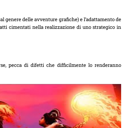
 al genere delle avventure grafiche) e l’adattamento de
atti cimentati nella realizzazione di uno strategico in
se, pecca di difetti che difficilmente lo renderanno