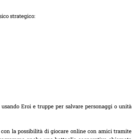
ico strategico:
a usando Eroi e truppe per salvare personaggi o unità
, con la possibilità di giocare online con amici tramite