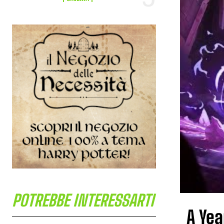
POTREBBE INTERESSARTI
A Yea